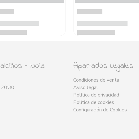
lciños - Noia
Apartados Legales
Condiciones de venta
- 20:30
Aviso legal
Política de privacidad
Política de cookies
Configuración de Cookies