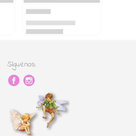
Síguenos