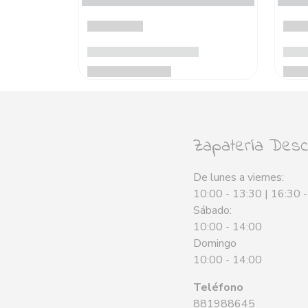
Zapatería Desca
De lunes a viernes:
10:00 - 13:30 | 16:30 
Sábado:
10:00 - 14:00
Domingo
10:00 - 14:00
Teléfono
881988645