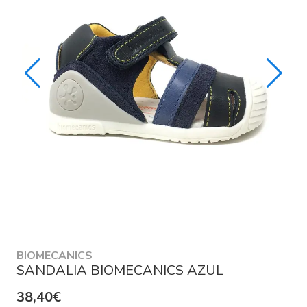
BIOMECANICS
SANDALIA BIOMECANICS AZUL
38,40€