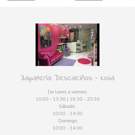
Zapatería Descalciños - Noia
De lunes a viernes:
10:00 - 13:30 | 16:30 - 20:30
Sábado:
10:00 - 14:00
Domingo
10:00 - 14:00