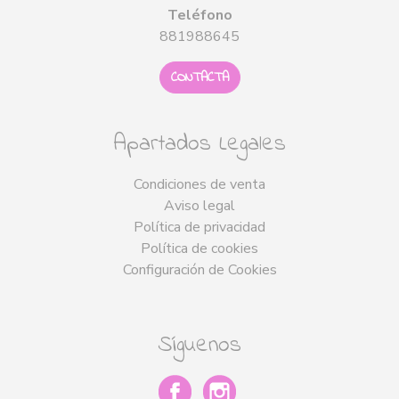
Teléfono
881988645
CONTACTA
Apartados Legales
Condiciones de venta
Aviso legal
Política de privacidad
Política de cookies
Configuración de Cookies
Síguenos