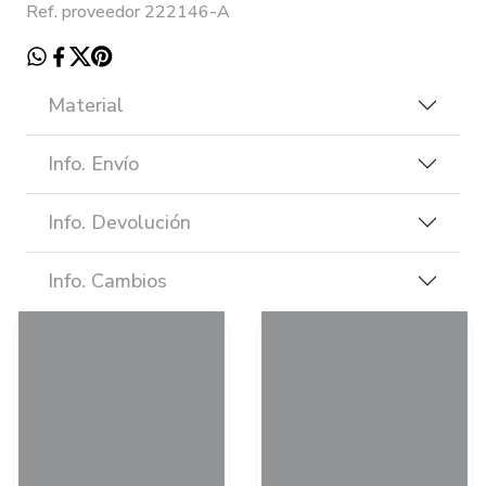
Ref. proveedor 222146-A
Material
Info. Envío
Info. Devolución
Info. Cambios