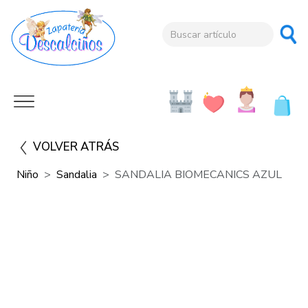
VOLVER ATRÁS
Niño
Sandalia
SANDALIA BIOMECANICS AZUL