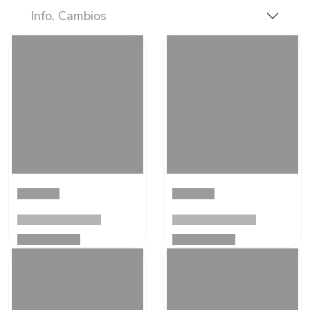
Info. Cambios