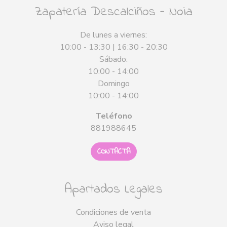
Zapatería Descalciños - Noia
De lunes a viernes:
10:00 - 13:30 | 16:30 - 20:30
Sábado:
10:00 - 14:00
Domingo
10:00 - 14:00
Teléfono
881988645
CONTACTA
Apartados Legales
Condiciones de venta
Aviso legal