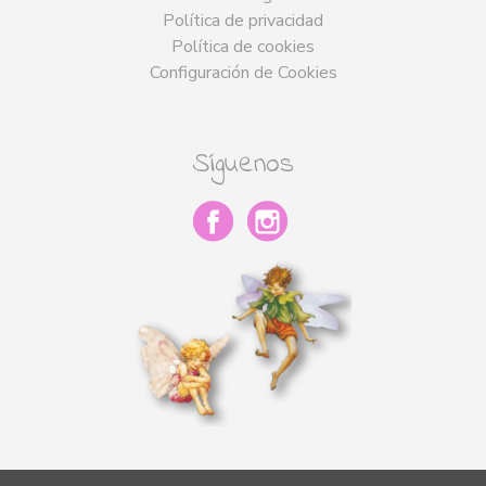
Política de privacidad
Política de cookies
Configuración de Cookies
Síguenos