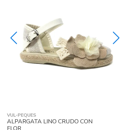
VUL-PEQUES
ALPARGATA LINO CRUDO CON
FLOR