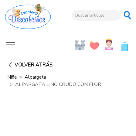
VOLVER ATRÁS
Niña
Alpargata
ALPARGATA LINO CRUDO CON FLOR