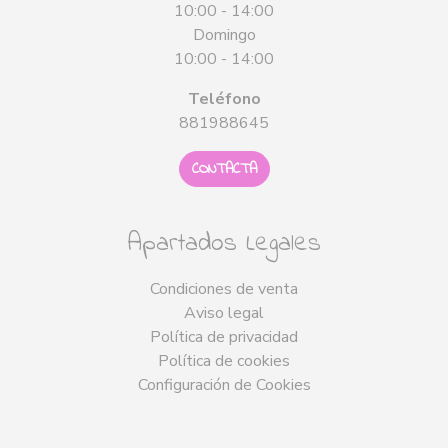
10:00 - 14:00
Domingo
10:00 - 14:00
Teléfono
881988645
CONTACTA
Apartados Legales
Condiciones de venta
Aviso legal
Política de privacidad
Política de cookies
Configuración de Cookies