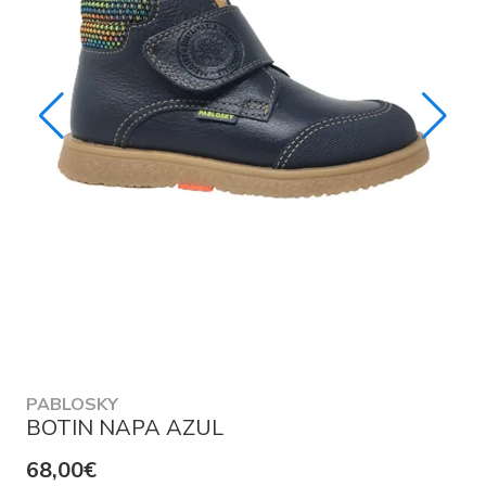
PABLOSKY
BOTIN NAPA AZUL
68,00€