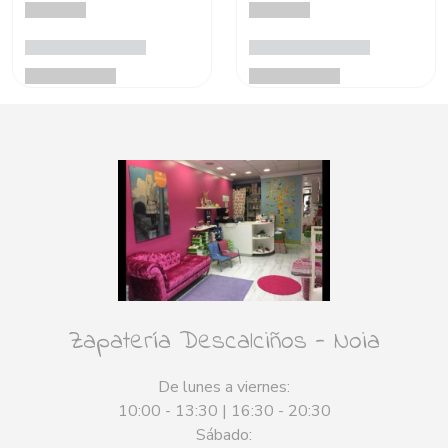
Zapatería Descalciños - Noia
De lunes a viernes:
10:00 - 13:30 | 16:30 - 20:30
Sábado: