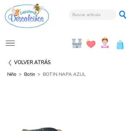
VOLVER ATRÁS
Niño
Botin
BOTIN NAPA AZUL