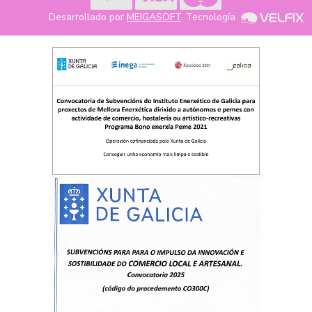
Desarrollado por
MEIGASOFT
. Tecnología