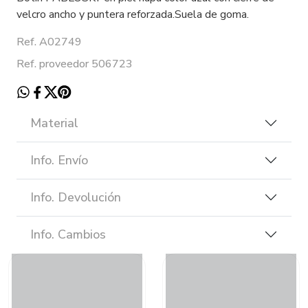
velcro ancho y puntera reforzada.Suela de goma.
Ref. A02749
Ref. proveedor 506723
Material
Info. Envío
Info. Devolución
Info. Cambios