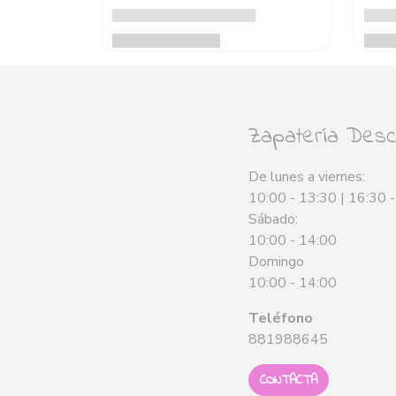
Zapatería Desca
De lunes a viernes:
10:00 - 13:30 | 16:30 
Sábado:
10:00 - 14:00
Domingo
10:00 - 14:00
Teléfono
881988645
CONTACTA