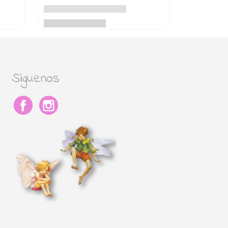
Síguenos