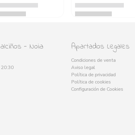
lciños - Noia
Apartados Legales
Condiciones de venta
- 20:30
Aviso legal
Política de privacidad
Política de cookies
Configuración de Cookies