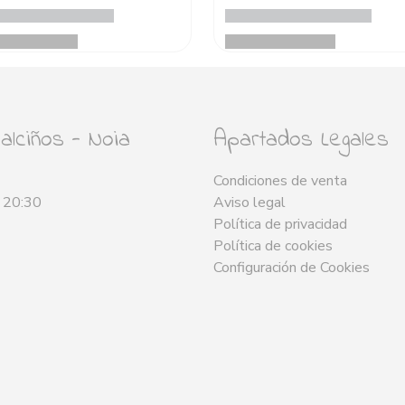
lciños - Noia
Apartados Legales
Condiciones de venta
- 20:30
Aviso legal
Política de privacidad
Política de cookies
Configuración de Cookies