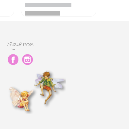
Síguenos