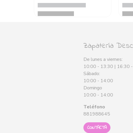
Zapatería Desca
De lunes a viernes:
10:00 - 13:30 | 16:30 
Sábado:
10:00 - 14:00
Domingo
10:00 - 14:00
Teléfono
881988645
CONTACTA