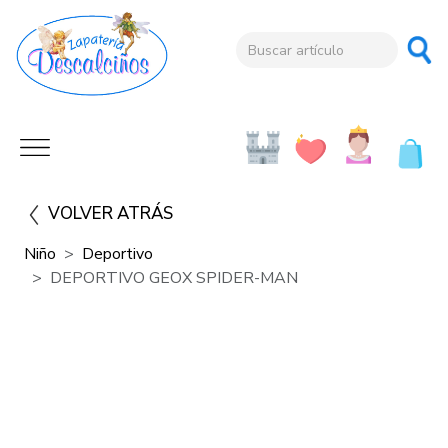
VOLVER ATRÁS
Niño
Deportivo
DEPORTIVO GEOX SPIDER-MAN