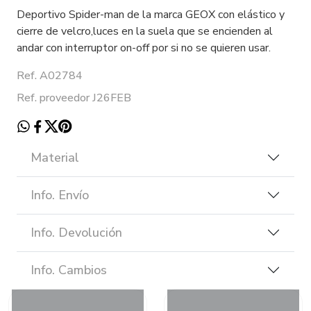
Deportivo Spider-man de la marca GEOX con elástico y
cierre de velcro,luces en la suela que se encienden al
andar con interruptor on-off por si no se quieren usar.
Ref. A02784
Ref. proveedor J26FEB
Material
Info. Envío
Info. Devolución
Info. Cambios