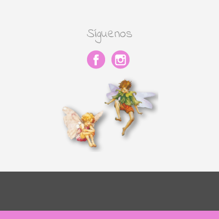
Síguenos