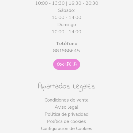
10:00 - 13:30 | 16:30 - 20:30
Sábado:
10:00 - 14:00
Domingo
10:00 - 14:00
Teléfono
881988645
CONTACTA
Apartados Legales
Condiciones de venta
Aviso legal
Política de privacidad
Política de cookies
Configuración de Cookies