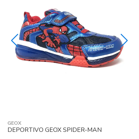
GEOX
DEPORTIVO GEOX SPIDER-MAN