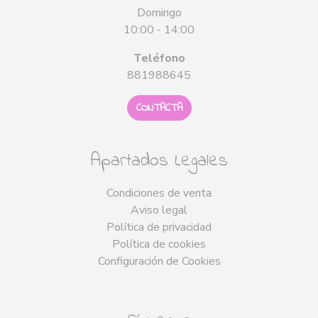
Domingo
10:00 - 14:00
Teléfono
881988645
CONTACTA
Apartados Legales
Condiciones de venta
Aviso legal
Política de privacidad
Política de cookies
Configuración de Cookies