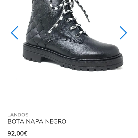
LANDOS
BOTA NAPA NEGRO
92,00€