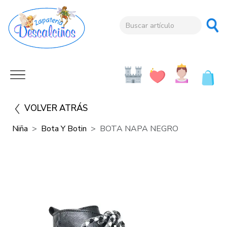
VOLVER ATRÁS
Niña
Bota Y Botin
BOTA NAPA NEGRO