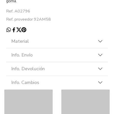
goma.
Ref. A02796
Ref. proveedor 92AM58
Material
Info. Envío
Info. Devolución
Info. Cambios