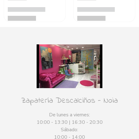
Zapatería Descalciños - Noia
De lunes a viernes:
10:00 - 13:30 | 16:30 - 20:30
Sábado:
10:00 - 14:00