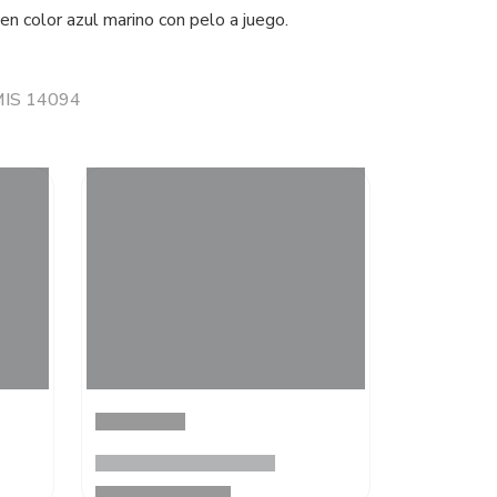
en color azul marino con pelo a juego.
 MIS 14094