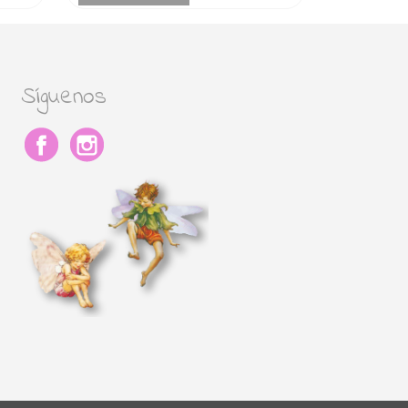
Síguenos