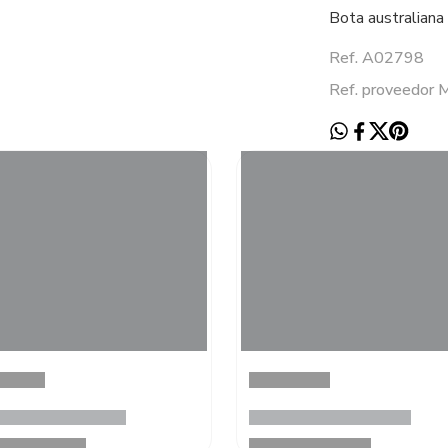
Bota australiana 
Ref. A02798
Ref. proveedor