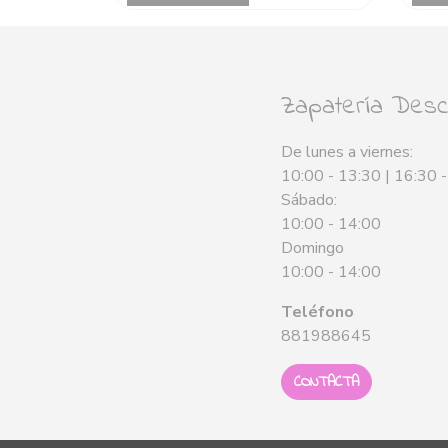
Zapatería Desca
De lunes a viernes:
10:00 - 13:30 | 16:30 
Sábado:
10:00 - 14:00
Domingo
10:00 - 14:00
Teléfono
881988645
CONTACTA