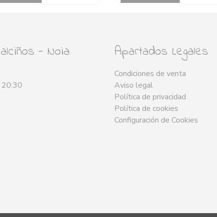
lciños - Noia
Apartados Legales
Condiciones de venta
- 20:30
Aviso legal
Política de privacidad
Política de cookies
Configuración de Cookies