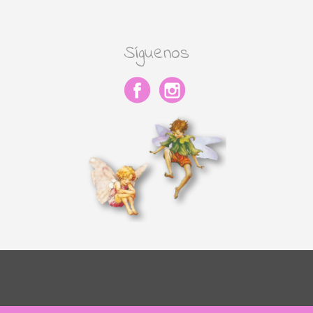
Síguenos