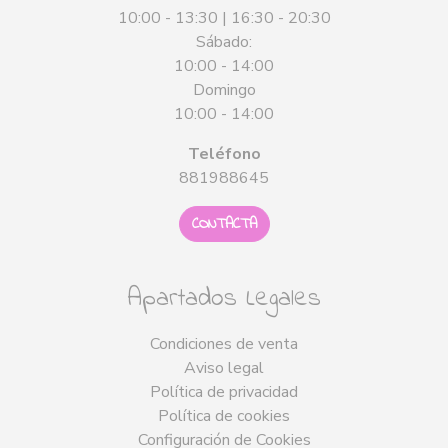
10:00 - 13:30 | 16:30 - 20:30
Sábado:
10:00 - 14:00
Domingo
10:00 - 14:00
Teléfono
881988645
CONTACTA
Apartados Legales
Condiciones de venta
Aviso legal
Política de privacidad
Política de cookies
Configuración de Cookies