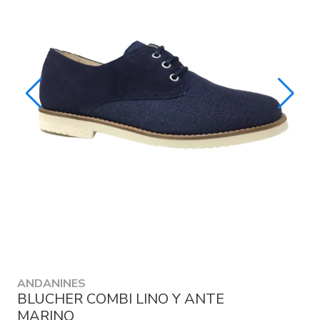
ANDANINES
BLUCHER COMBI LINO Y ANTE
MARINO