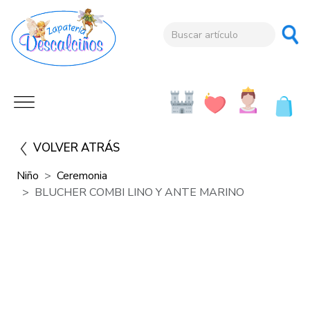
VOLVER ATRÁS
Niño
Ceremonia
BLUCHER COMBI LINO Y ANTE MARINO