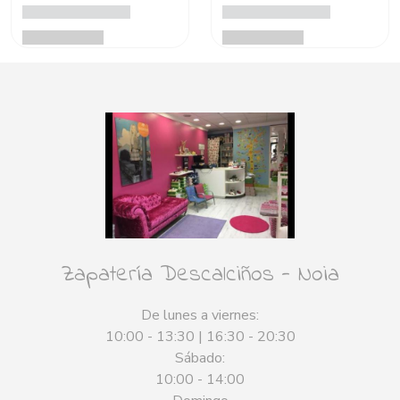
Zapatería Descalciños - Noia
De lunes a viernes:
10:00 - 13:30 | 16:30 - 20:30
Sábado:
10:00 - 14:00