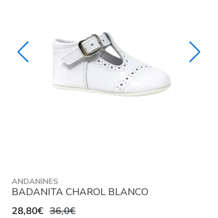
ANDANINES
BADANITA CHAROL BLANCO
28,80€
36,0€