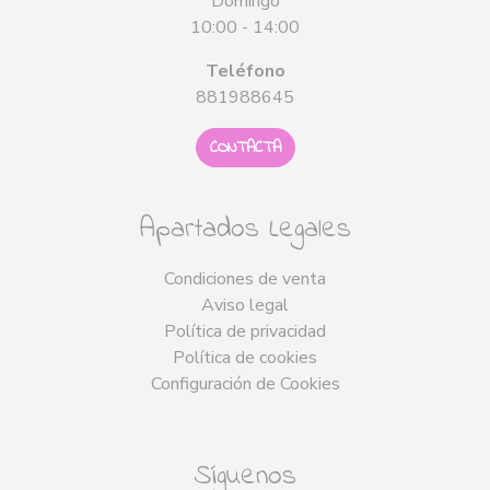
Domingo
10:00 - 14:00
Teléfono
881988645
CONTACTA
Apartados Legales
Condiciones de venta
Aviso legal
Política de privacidad
Política de cookies
Configuración de Cookies
Síguenos