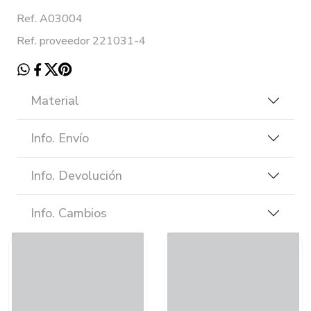
Ref. A03004
Ref. proveedor 221031-4
Material
Info. Envío
Info. Devolución
Info. Cambios