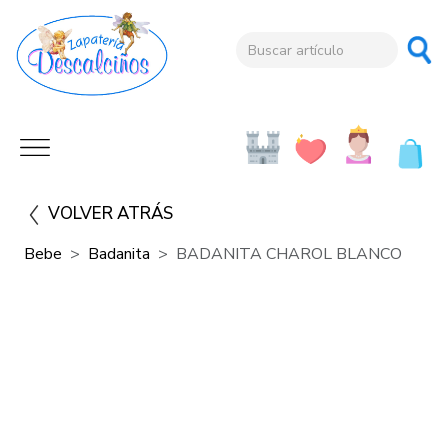
VOLVER ATRÁS
Bebe
Badanita
BADANITA CHAROL BLANCO