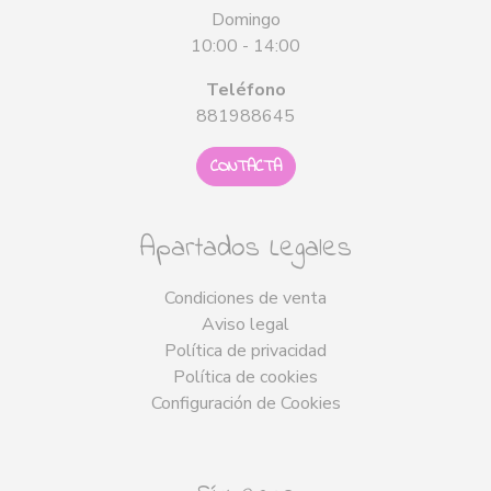
Domingo
10:00 - 14:00
Teléfono
881988645
CONTACTA
Apartados Legales
Condiciones de venta
Aviso legal
Política de privacidad
Política de cookies
Configuración de Cookies