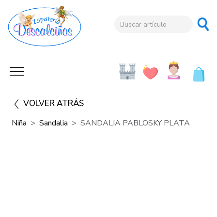
VOLVER ATRÁS
Niña
Sandalia
SANDALIA PABLOSKY PLATA