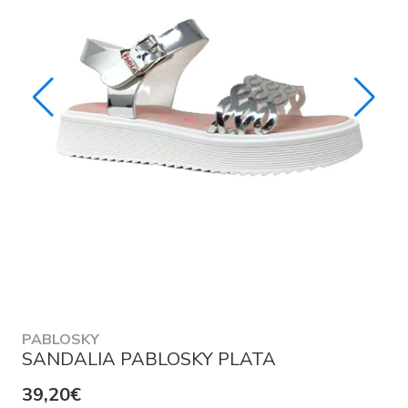
PABLOSKY
SANDALIA PABLOSKY PLATA
39,20€