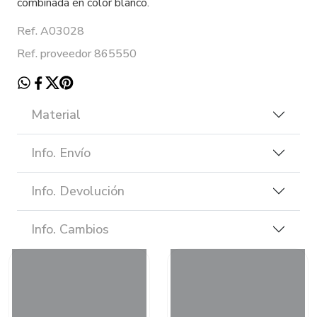
combinada en color blanco.
Ref. A03028
Ref. proveedor 865550
Material
Info. Envío
Info. Devolución
Info. Cambios