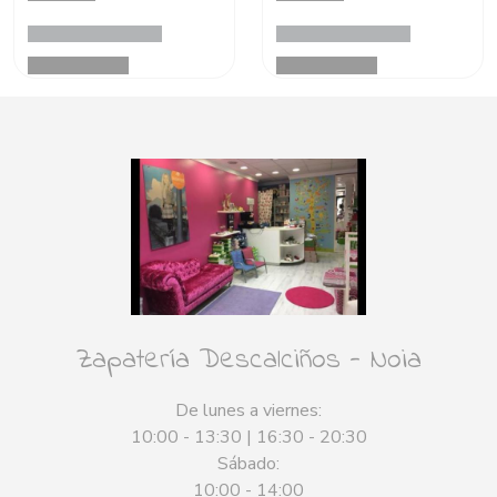
Zapatería Descalciños - Noia
De lunes a viernes:
10:00 - 13:30 | 16:30 - 20:30
Sábado:
10:00 - 14:00