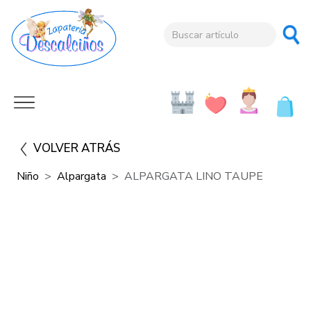
VOLVER ATRÁS
Niño
Alpargata
ALPARGATA LINO TAUPE