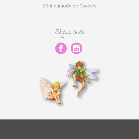
Configuración de Cookies
Síguenos