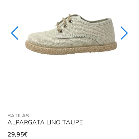
BATILAS
ALPARGATA LINO TAUPE
29,95€