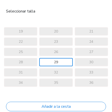
Seleccionar talla
19
20
21
22
23
24
25
26
27
28
29
30
31
32
33
34
35
36