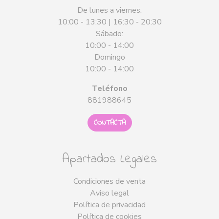
De lunes a viernes:
10:00 - 13:30 | 16:30 - 20:30
Sábado:
10:00 - 14:00
Domingo
10:00 - 14:00
Teléfono
881988645
CONTACTA
Apartados Legales
Condiciones de venta
Aviso legal
Política de privacidad
Política de cookies