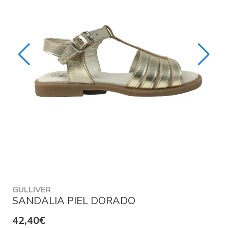
GULLIVER
SANDALIA PIEL DORADO
42,40€