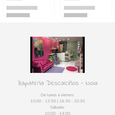
Zapatería Descalciños - Noia
De lunes a viernes:
10:00 - 13:30 | 16:30 - 20:30
Sábado:
10:00 - 14:00