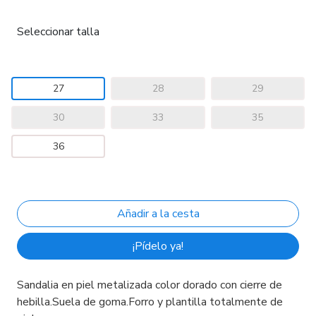
Seleccionar talla
27
28
29
30
33
35
36
¡Pídelo ya!
Sandalia en piel metalizada color dorado con cierre de
hebilla.Suela de goma.Forro y plantilla totalmente de