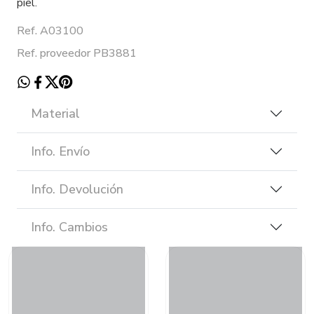
piel.
Ref. A03100
Ref. proveedor PB3881
Material
Info. Envío
Info. Devolución
Info. Cambios