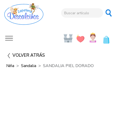
VOLVER ATRÁS
Niña
Sandalia
SANDALIA PIEL DORADO