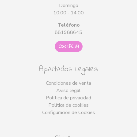
Domingo
10:00 - 14:00
Teléfono
881988645
CONTACTA
Apartados Legales
Condiciones de venta
Aviso legal
Política de privacidad
Política de cookies
Configuración de Cookies