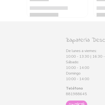
Zapatería Desca
De lunes a viernes:
10:00 - 13:30 | 16:30 
Sábado:
10:00 - 14:00
Domingo
10:00 - 14:00
Teléfono
881988645
CONTACTA