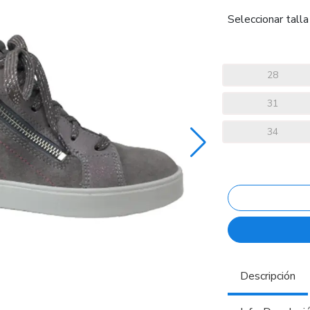
Seleccionar talla
28
31
34
Descripción