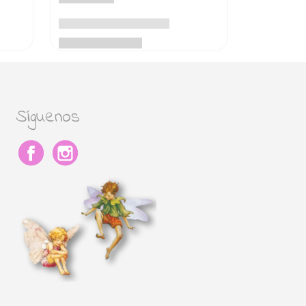
Síguenos