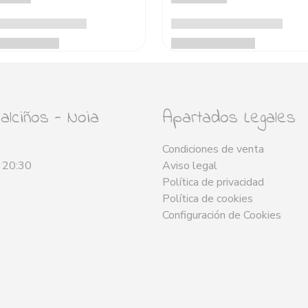
lciños - Noia
Apartados Legales
Condiciones de venta
- 20:30
Aviso legal
Política de privacidad
Política de cookies
Configuración de Cookies