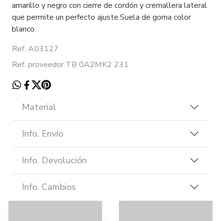
amarillo y negro con cierre de cordón y cremallera lateral
que permite un perfecto ajuste.Suela de goma color
blanco.
Ref. A03127
Ref. proveedor TB 0A2MK2 231
Material
Info. Envío
Info. Devolución
Info. Cambios