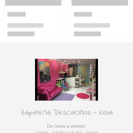
Zapatería Descalciños - Noia
De lunes a viernes: