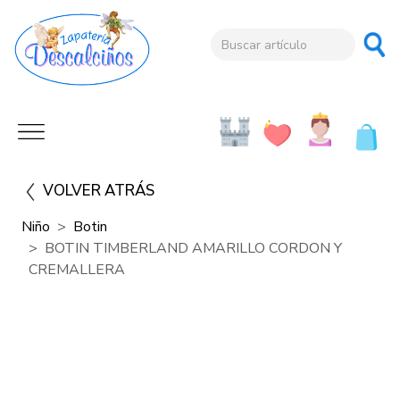
VOLVER ATRÁS
Niño
Botin
BOTIN TIMBERLAND AMARILLO CORDON Y
CREMALLERA