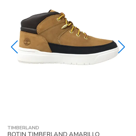
TIMBERLAND
BOTIN TIMBERLAND AMARILLO