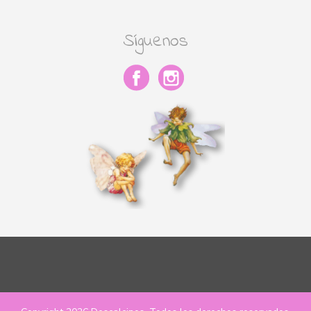
Síguenos