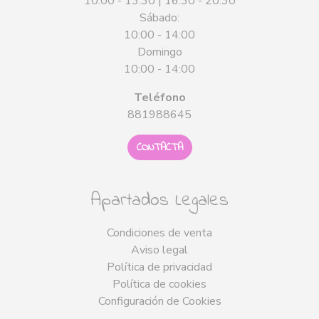
10:00 - 13:30 | 16:30 - 20:30
Sábado:
10:00 - 14:00
Domingo
10:00 - 14:00
Teléfono
881988645
CONTACTA
Apartados Legales
Condiciones de venta
Aviso legal
Política de privacidad
Política de cookies
Configuración de Cookies