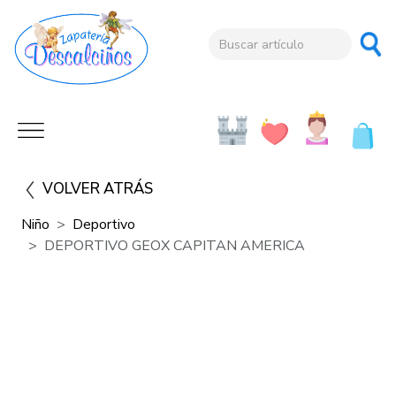
VOLVER ATRÁS
Niño
Deportivo
DEPORTIVO GEOX CAPITAN AMERICA