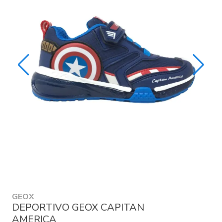
GEOX
DEPORTIVO GEOX CAPITAN
AMERICA