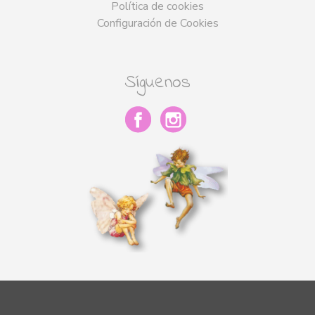
Política de cookies
Configuración de Cookies
Síguenos