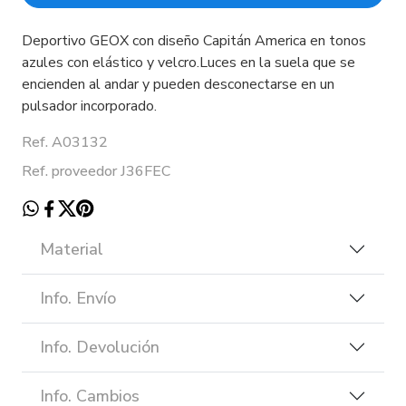
Deportivo GEOX con diseño Capitán America en tonos
azules con elástico y velcro.Luces en la suela que se
encienden al andar y pueden desconectarse en un
pulsador incorporado.
Ref. A03132
Ref. proveedor J36FEC
Material
Info. Envío
Info. Devolución
Info. Cambios