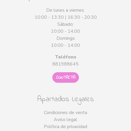
De lunes a viernes:
10:00 - 13:30 | 16:30 - 20:30
Sábado:
10:00 - 14:00
Domingo
10:00 - 14:00
Teléfono
881988645
CONTACTA
Apartados Legales
Condiciones de venta
Aviso legal
Política de privacidad