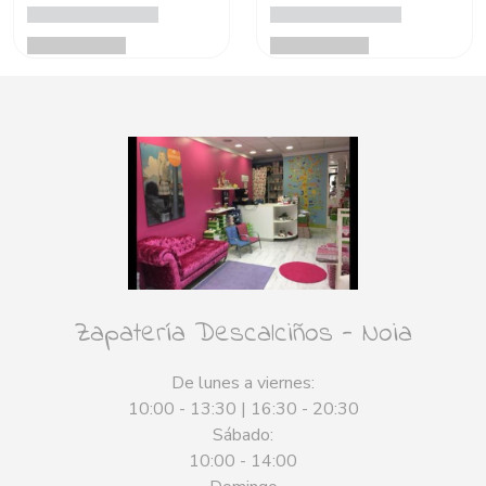
Zapatería Descalciños - Noia
De lunes a viernes:
10:00 - 13:30 | 16:30 - 20:30
Sábado:
10:00 - 14:00