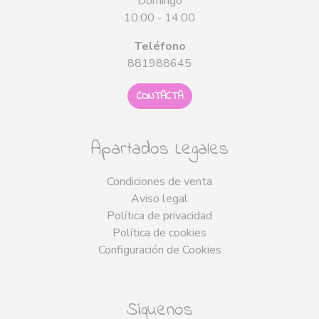
Domingo
10:00 - 14:00
Teléfono
881988645
CONTACTA
Apartados Legales
Condiciones de venta
Aviso legal
Política de privacidad
Política de cookies
Configuración de Cookies
Síguenos