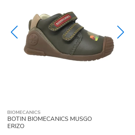
BIOMECANICS
BOTIN BIOMECANICS MUSGO
ERIZO