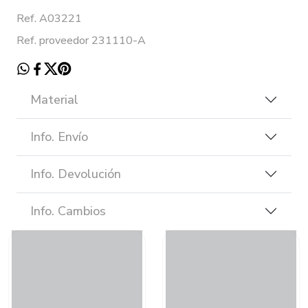
Ref. A03221
Ref. proveedor 231110-A
Material
Info. Envío
Info. Devolución
Info. Cambios