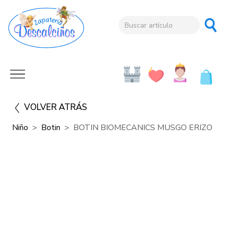
VOLVER ATRÁS
Niño
Botin
BOTIN BIOMECANICS MUSGO ERIZO