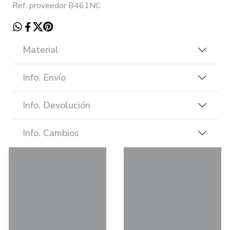
Ref. proveedor B461NC
Material
Info. Envío
Info. Devolución
Info. Cambios