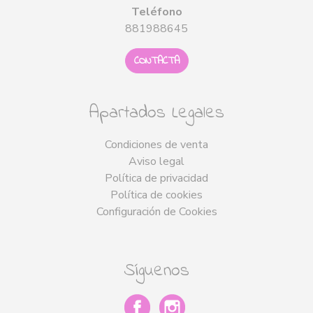
Teléfono
881988645
CONTACTA
Apartados Legales
Condiciones de venta
Aviso legal
Política de privacidad
Política de cookies
Configuración de Cookies
Síguenos