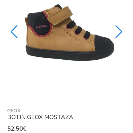
GEOX
BOTIN GEOX MOSTAZA
52,50€