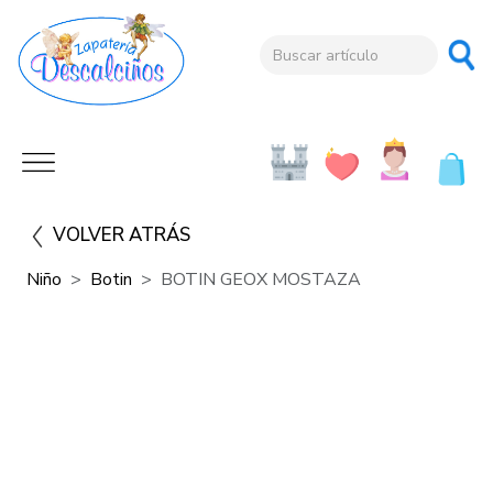
VOLVER ATRÁS
Niño
Botin
BOTIN GEOX MOSTAZA