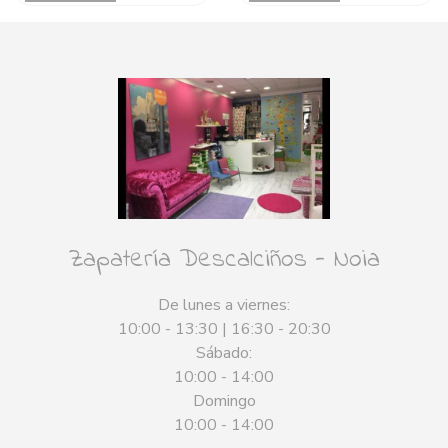
Zapatería Descalciños - Noia
De lunes a viernes:
10:00 - 13:30 | 16:30 - 20:30
Sábado:
10:00 - 14:00
Domingo
10:00 - 14:00