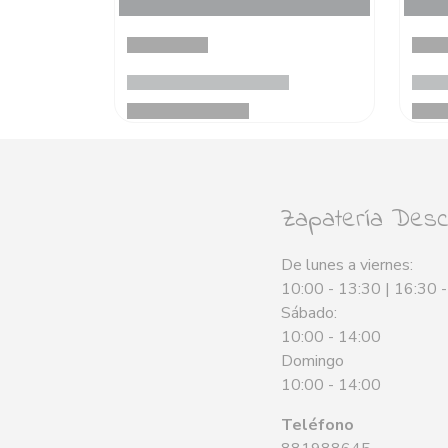
Zapatería Desca
De lunes a viernes:
10:00 - 13:30 | 16:30 
Sábado:
10:00 - 14:00
Domingo
10:00 - 14:00
Teléfono