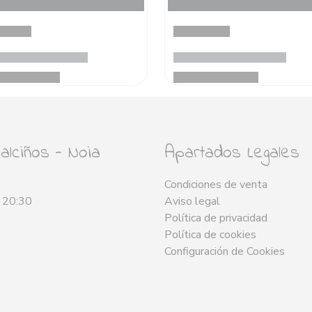
lciños - Noia
Apartados Legales
Condiciones de venta
- 20:30
Aviso legal
Política de privacidad
Política de cookies
Configuración de Cookies