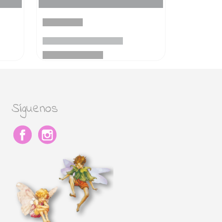
Síguenos