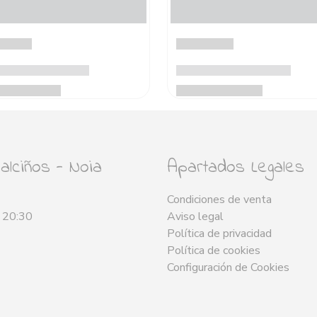
lciños - Noia
Apartados Legales
Condiciones de venta
- 20:30
Aviso legal
Política de privacidad
Política de cookies
Configuración de Cookies