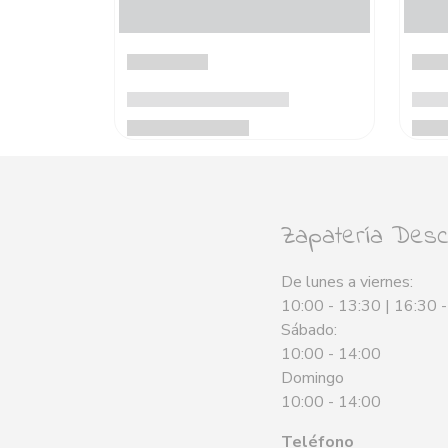
Zapatería Desca
De lunes a viernes:
10:00 - 13:30 | 16:30 
Sábado:
10:00 - 14:00
Domingo
10:00 - 14:00
Teléfono