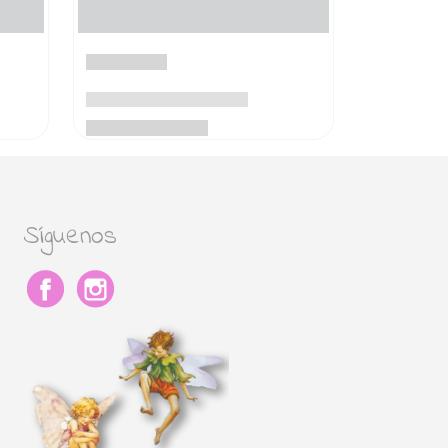
Síguenos