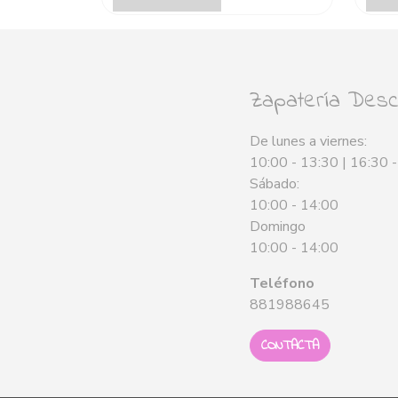
Zapatería Desca
De lunes a viernes:
10:00 - 13:30 | 16:30 
Sábado:
10:00 - 14:00
Domingo
10:00 - 14:00
Teléfono
881988645
CONTACTA