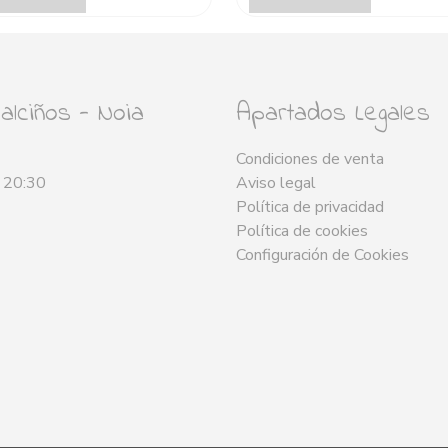
lciños - Noia
Apartados Legales
Condiciones de venta
- 20:30
Aviso legal
Política de privacidad
Política de cookies
Configuración de Cookies