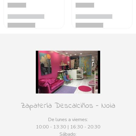
Zapatería Descalciños - Noia
De lunes a viernes:
10:00 - 13:30 | 16:30 - 20:30
Sábado: