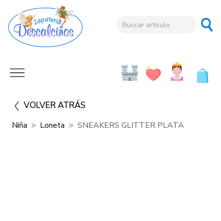
VOLVER ATRÁS
Niña
Loneta
SNEAKERS GLITTER PLATA