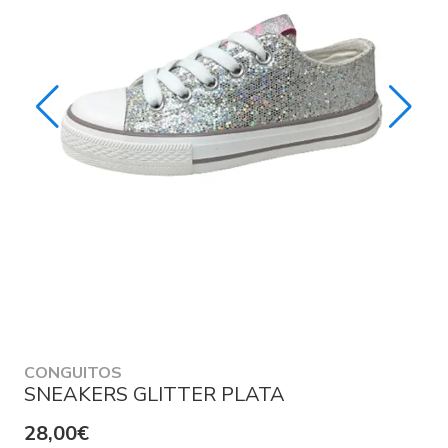
CONGUITOS
SNEAKERS GLITTER PLATA
28,00€