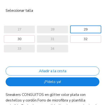
Seleccionar talla
27
28
29
30
31
32
33
34
¡Pídelo ya!
Sneakers CONGUITOS en glitter color plata con
destellos y cordón.Forro de microfibra y plantilla