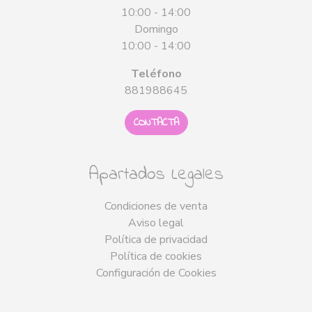
10:00 - 14:00
Domingo
10:00 - 14:00
Teléfono
881988645
CONTACTA
Apartados Legales
Condiciones de venta
Aviso legal
Política de privacidad
Política de cookies
Configuración de Cookies