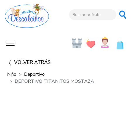
VOLVER ATRÁS
Niño
Deportivo
DEPORTIVO TITANITOS MOSTAZA