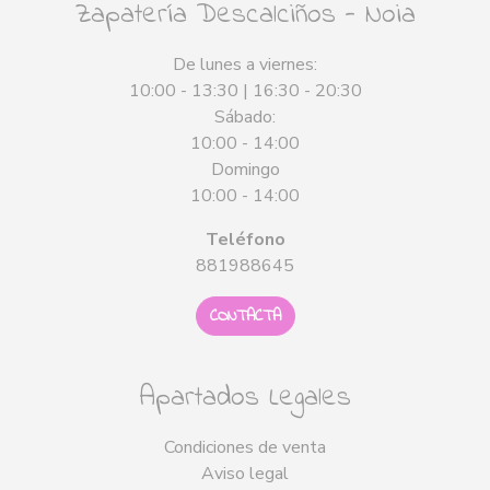
Zapatería Descalciños - Noia
De lunes a viernes:
10:00 - 13:30 | 16:30 - 20:30
Sábado:
10:00 - 14:00
Domingo
10:00 - 14:00
Teléfono
881988645
CONTACTA
Apartados Legales
Condiciones de venta
Aviso legal