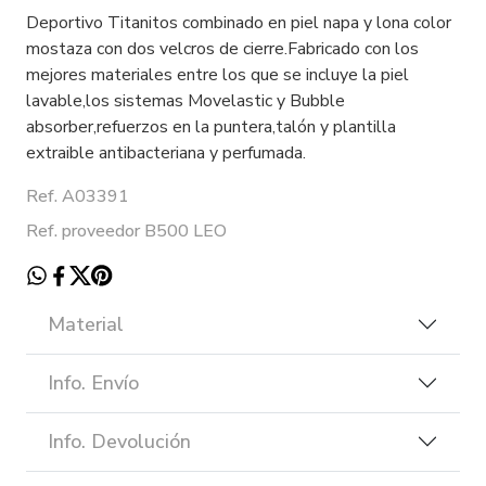
Deportivo Titanitos combinado en piel napa y lona color
mostaza con dos velcros de cierre.Fabricado con los
mejores materiales entre los que se incluye la piel
lavable,los sistemas Movelastic y Bubble
absorber,refuerzos en la puntera,talón y plantilla
extraible antibacteriana y perfumada.
Ref. A03391
Ref. proveedor B500 LEO
Material
Info. Envío
Info. Devolución