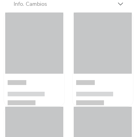
Info. Cambios