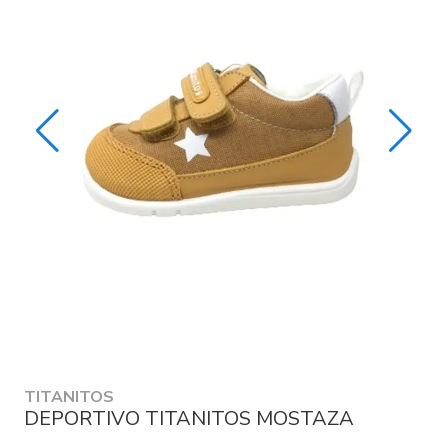
TITANITOS
DEPORTIVO TITANITOS MOSTAZA