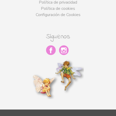
Política de privacidad
Política de cookies
Configuración de Cookies
Síguenos