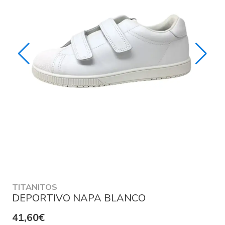
TITANITOS
DEPORTIVO NAPA BLANCO
41,60€