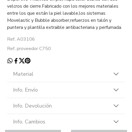
velcros de cierre.Fabricado con los mejores materiales
entre los que están la piel lavable,los sistemas
Movelastic y Bubble absorber,refuerzos en talón y
puntera y plantilla extraible antibacteriana y perfumada.
Ref. A03106
Ref. proveedor C750
Material
Info. Envío
Info. Devolución
Info. Cambios