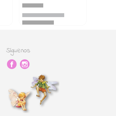
Síguenos