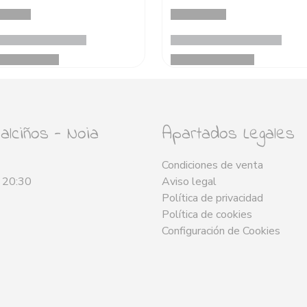
lciños - Noia
Apartados Legales
Condiciones de venta
- 20:30
Aviso legal
Política de privacidad
Política de cookies
Configuración de Cookies