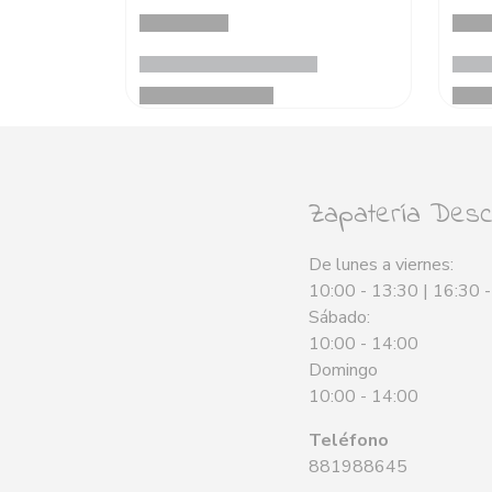
Zapatería Desca
De lunes a viernes:
10:00 - 13:30 | 16:30 
Sábado:
10:00 - 14:00
Domingo
10:00 - 14:00
Teléfono
881988645