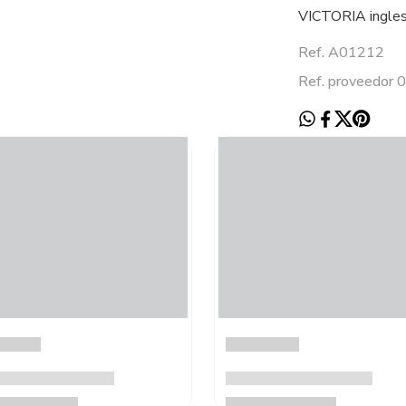
VICTORIA inglesa
Ref. A01212
Ref. proveedor