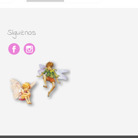
Síguenos