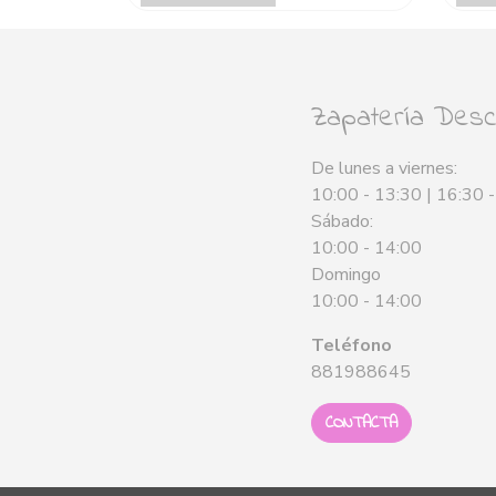
Zapatería Desca
De lunes a viernes:
10:00 - 13:30 | 16:30 
Sábado:
10:00 - 14:00
Domingo
10:00 - 14:00
Teléfono
881988645
CONTACTA