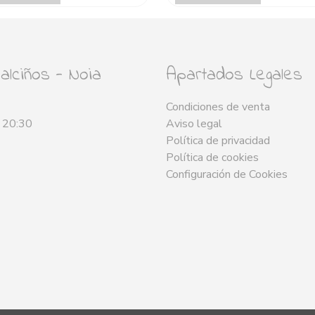
lciños - Noia
Apartados Legales
Condiciones de venta
- 20:30
Aviso legal
Política de privacidad
Política de cookies
Configuración de Cookies