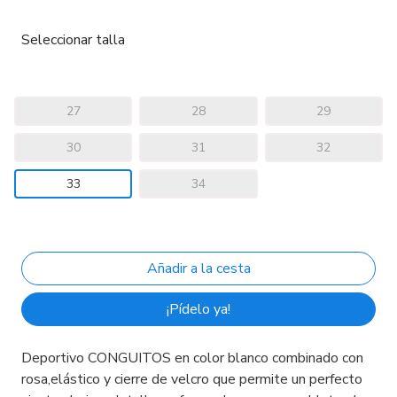
Seleccionar talla
27
28
29
30
31
32
33
34
¡Pídelo ya!
Deportivo CONGUITOS en color blanco combinado con
rosa,elástico y cierre de velcro que permite un perfecto