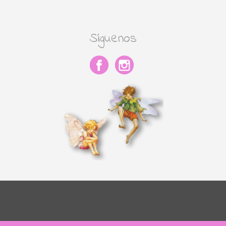
Síguenos