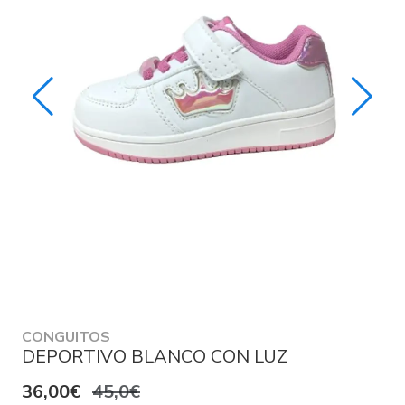
CONGUITOS
DEPORTIVO BLANCO CON LUZ
36,00€
45,0€