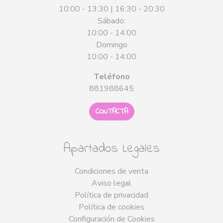
10:00 - 13:30 | 16:30 - 20:30
Sábado:
10:00 - 14:00
Domingo
10:00 - 14:00
Teléfono
881988645
CONTACTA
Apartados Legales
Condiciones de venta
Aviso legal
Política de privacidad
Política de cookies
Configuración de Cookies