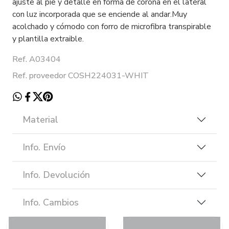
ajuste al pie y detalle en forma de corona en el lateral
con luz incorporada que se enciende al andar.Muy
acolchado y cómodo con forro de microfibra transpirable
y plantilla extraible.
Ref. A03404
Ref. proveedor COSH224031-WHIT
Material
Info. Envío
Info. Devolución
Info. Cambios