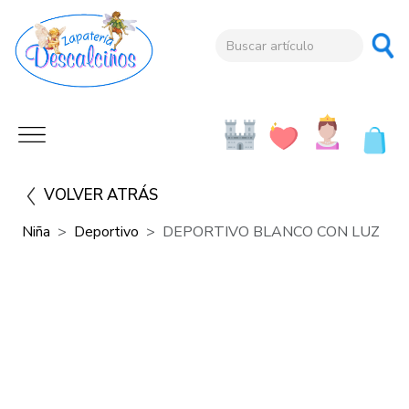
VOLVER ATRÁS
Niña
Deportivo
DEPORTIVO BLANCO CON LUZ