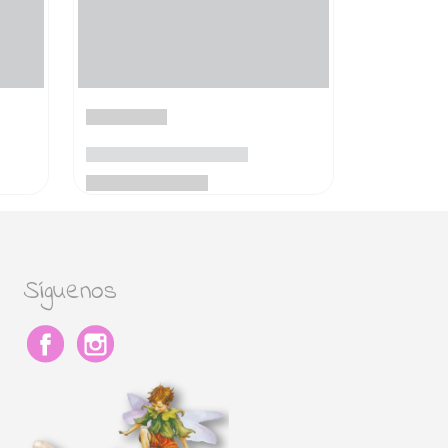
Síguenos