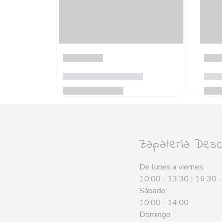
Zapatería Desca
De lunes a viernes:
10:00 - 13:30 | 16:30 
Sábado:
10:00 - 14:00
Domingo