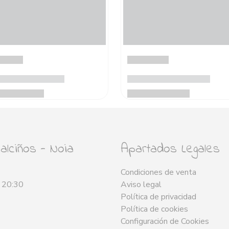
lciños - Noia
Apartados Legales
Condiciones de venta
- 20:30
Aviso legal
Política de privacidad
Política de cookies
Configuración de Cookies