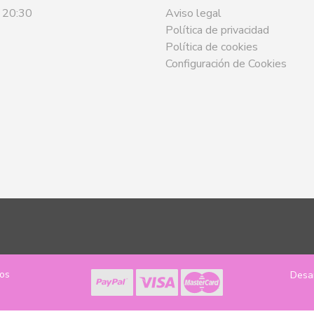
- 20:30
Aviso legal
Política de privacidad
Política de cookies
Configuración de Cookies
los
Desa