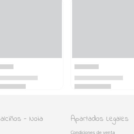
lciños - Noia
Apartados Legales
Condiciones de venta