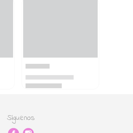
Síguenos