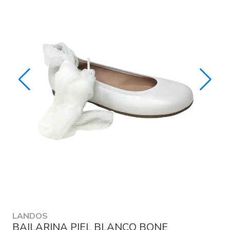
LANDOS
BAILARINA PIEL BLANCO BONE