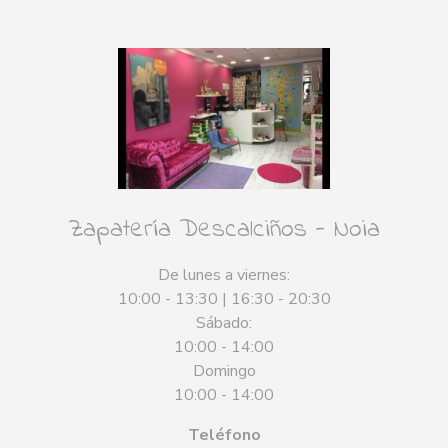
Zapatería Descalciños - Noia
De lunes a viernes:
10:00 - 13:30 | 16:30 - 20:30
Sábado:
10:00 - 14:00
Domingo
10:00 - 14:00
Teléfono