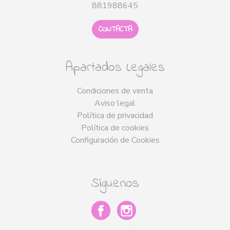
881988645
CONTACTA
Apartados Legales
Condiciones de venta
Aviso legal
Política de privacidad
Política de cookies
Configuración de Cookies
Síguenos