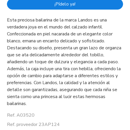
¡Pídelo ya!
Esta preciosa bailarina de la marca Landos es una
verdadera joya en el mundo del calzado infantil.
Confeccionada en piel nacarada de un elegante color
blanco, emana un encanto delicado y sofisticado.
Destacando su diseño, presenta un gran lazo de organza
que se ata delicadamente alrededor del tobillo,
añadiendo un toque de dulzura y elegancia a cada paso.
Además, la caja incluye una tira con hebilla, ofreciendo la
opción de cambio para adaptarse a diferentes estilos y
preferencias. Con Landos, la calidad y la atención al
detalle son garantizadas, asegurando que cada niña se
sienta como una princesa al lucir estas hermosas
bailarinas.
Ref. A03520
Ref. proveedor 23AP124