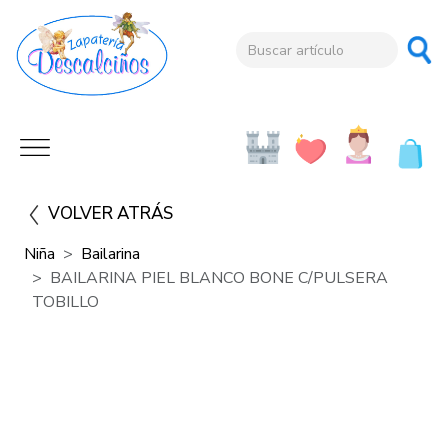
VOLVER ATRÁS
Niña
Bailarina
BAILARINA PIEL BLANCO BONE C/PULSERA
TOBILLO