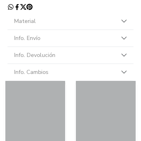
Material
Info. Envío
Info. Devolución
Info. Cambios