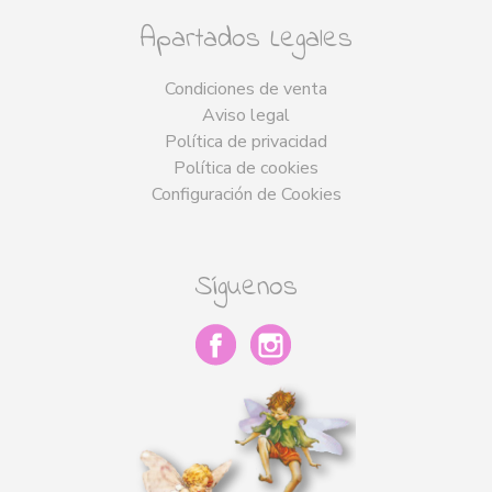
Apartados Legales
Condiciones de venta
Aviso legal
Política de privacidad
Política de cookies
Configuración de Cookies
Síguenos