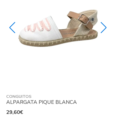
CONGUITOS
ALPARGATA PIQUE BLANCA
29,60€