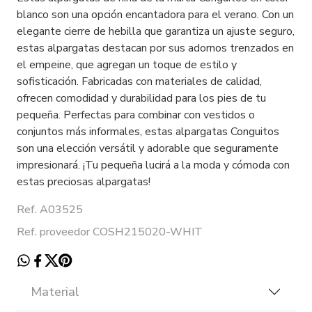
blanco son una opción encantadora para el verano. Con un
elegante cierre de hebilla que garantiza un ajuste seguro,
estas alpargatas destacan por sus adornos trenzados en
el empeine, que agregan un toque de estilo y
sofisticación. Fabricadas con materiales de calidad,
ofrecen comodidad y durabilidad para los pies de tu
pequeña. Perfectas para combinar con vestidos o
conjuntos más informales, estas alpargatas Conguitos
son una elección versátil y adorable que seguramente
impresionará. ¡Tu pequeña lucirá a la moda y cómoda con
estas preciosas alpargatas!
Ref. A03525
Ref. proveedor COSH215020-WHIT
Material