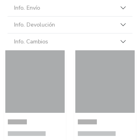
Info. Envío
Info. Devolución
Info. Cambios