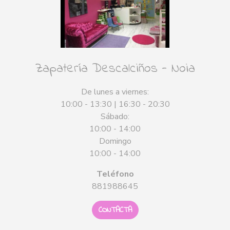
Zapatería Descalciños - Noia
De lunes a viernes:
10:00 - 13:30 | 16:30 - 20:30
Sábado:
10:00 - 14:00
Domingo
10:00 - 14:00
Teléfono
881988645
CONTACTA