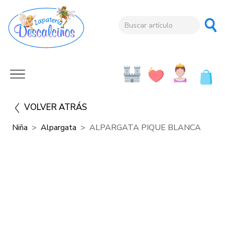
VOLVER ATRÁS
Niña
Alpargata
ALPARGATA PIQUE BLANCA