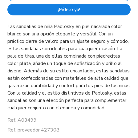
¡Pídelo ya!
Las sandalias de niña Pablosky en piel nacarada color
blanco son una opción elegante y versátil. Con un
práctico cierre de velcro para un ajuste seguro y cómodo,
estas sandalias son ideales para cualquier ocasión. La
pala de tiras, una de ellas combinada con piedrecitas
color plata, añade un toque de sofisticación y brillo al
diseño. Además de su estilo encantador, estas sandalias
están confeccionadas con materiales de alta calidad que
garantizan durabilidad y confort para los pies de las niñas.
Con la calidad y el estilo distintivos de Pablosky, estas
sandalias son una elección perfecta para complementar
cualquier conjunto con elegancia y comodidad.
Ref. A03499
Ref. proveedor 427308