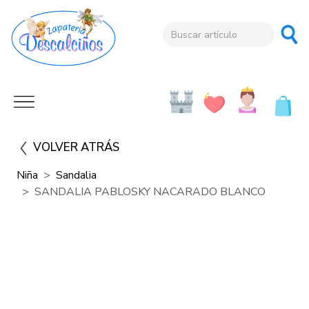
VOLVER ATRÁS
Niña
Sandalia
SANDALIA PABLOSKY NACARADO BLANCO