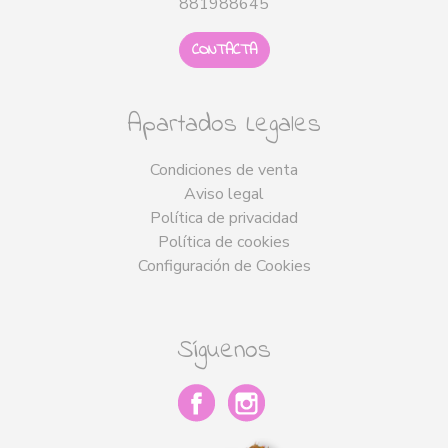
881988645
CONTACTA
Apartados Legales
Condiciones de venta
Aviso legal
Política de privacidad
Política de cookies
Configuración de Cookies
Síguenos