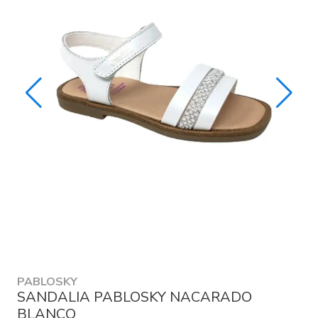
PABLOSKY
SANDALIA PABLOSKY NACARADO
BLANCO