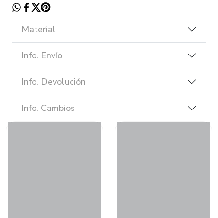
Material
Info. Envío
Info. Devolución
Info. Cambios