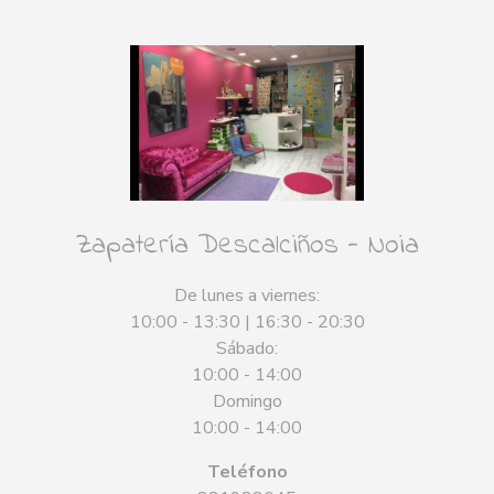
Zapatería Descalciños - Noia
De lunes a viernes:
10:00 - 13:30 | 16:30 - 20:30
Sábado:
10:00 - 14:00
Domingo
10:00 - 14:00
Teléfono