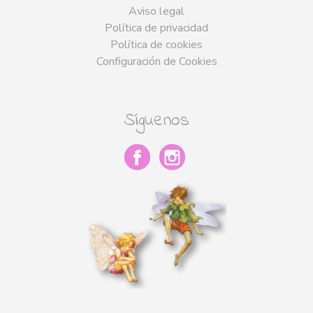
Aviso legal
Política de privacidad
Política de cookies
Configuración de Cookies
Síguenos