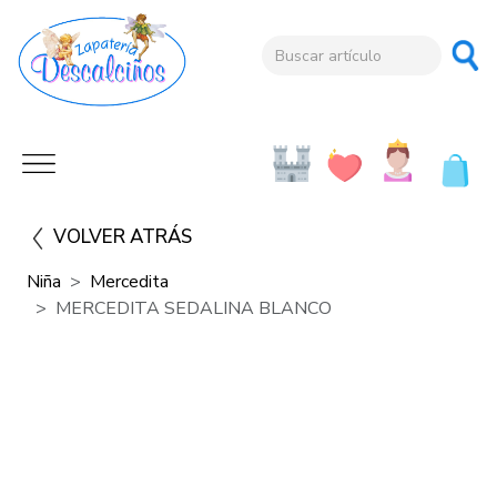
VOLVER ATRÁS
Niña
Mercedita
MERCEDITA SEDALINA BLANCO