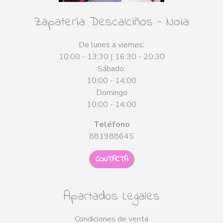
Zapatería Descalciños - Noia
De lunes a viernes:
10:00 - 13:30 | 16:30 - 20:30
Sábado:
10:00 - 14:00
Domingo
10:00 - 14:00
Teléfono
881988645
CONTACTA
Apartados Legales
Condiciones de venta