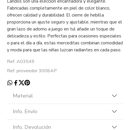
Landos son una elección encantadora y elegante.
Fabricadas completamente en piel de color blanco,
ofrecen calidad y durabilidad. El cierre de hebilla
proporciona un ajuste seguro y ajustable, mientras que el
gran lazo de adorno a juego en tul añade un toque de
delicadeza y estilo. Perfectas para ocasiones especiales
o para el día a día, estas merceditas combinan comodidad
y moda para que las niñas luzcan radiantes en cada paso.
Ref. A03549
Ref. proveedor 3006AP
Material
Info. Envío
Info. Devolución