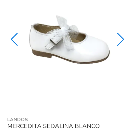
LANDOS
MERCEDITA SEDALINA BLANCO