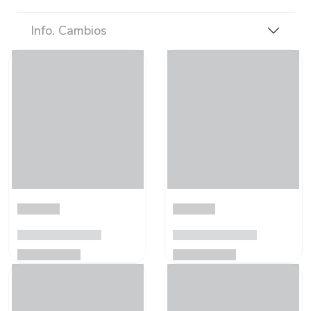
Info. Cambios