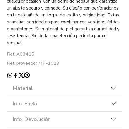
cualquier ocasión. Con un cierre de hebilla que garantiza
un ajuste seguro y cómodo. Su diseño con perforaciones
en la pala añade un toque de estilo y originalidad. Estas
sandalias son ideales para combinar con vestidos, faldas
o pantalones. Su material de piel garantiza durabilidad y
resistencia. ¡Sin duda, una elección perfecta para el
verano!
Ref. A03415
Ref. proveedor MP-1023
Material
Info. Envío
Info. Devolución