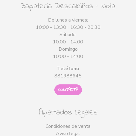
Zapatería Descalciños - Noia
De lunes a viernes:
10:00 - 13:30 | 16:30 - 20:30
Sábado:
10:00 - 14:00
Domingo
10:00 - 14:00
Teléfono
881988645
CONTACTA
Apartados Legales
Condiciones de venta
Aviso legal