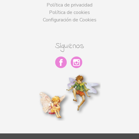
Política de privacidad
Política de cookies
Configuración de Cookies
Síguenos