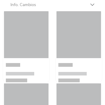
Info. Cambios