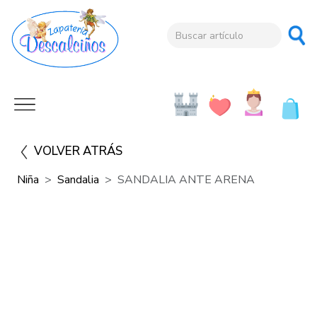
VOLVER ATRÁS
Niña
Sandalia
SANDALIA ANTE ARENA