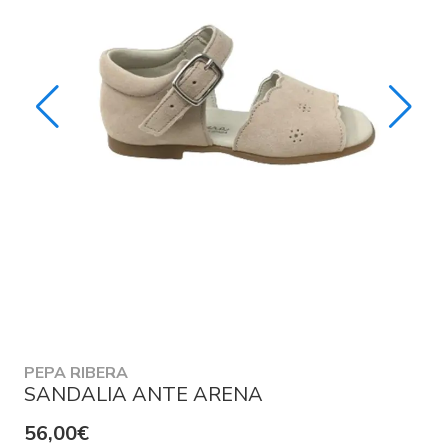
PEPA RIBERA
SANDALIA ANTE ARENA
56,00€