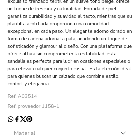
exquisito trenzado textil en un suave tono beige, ofrece
un toque de frescura y naturalidad. Forrada de piel,
garantiza durabilidad y suavidad al tacto, mientras que su
plantilla acolchada proporciona una comodidad
excepcional en cada paso. Un elegante adorno dorado en
forma de cadena adorna la pala, añadiendo un toque de
sofisticación y glamour al diseño. Con una plataforma que
ofrece altura sin comprometer la estabilidad, esta
sandalia es perfecta para lucir en ocasiones especiales o
para elevar cualquier conjunto casual. Es la elección ideal
para quienes buscan un calzado que combine estilo,
confort y elegancia.
Ref. A03514
Ref. proveedor 1158-1
Material