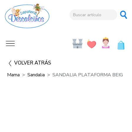
VOLVER ATRÁS
Mama
Sandalia
SANDALIA PLATAFORMA BEIG