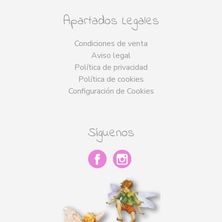
Apartados Legales
Condiciones de venta
Aviso legal
Política de privacidad
Política de cookies
Configuración de Cookies
Síguenos