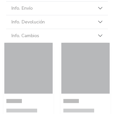
Info. Envío
Info. Devolución
Info. Cambios