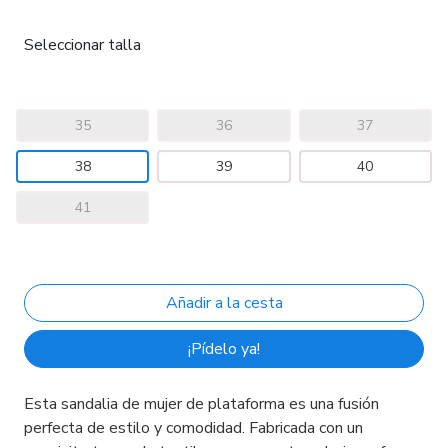
Seleccionar talla
35
36
37
38
39
40
41
¡Pídelo ya!
Esta sandalia de mujer de plataforma es una fusión
perfecta de estilo y comodidad. Fabricada con un