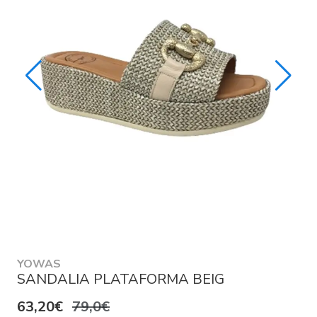
YOWAS
SANDALIA PLATAFORMA BEIG
63,20€
79,0€