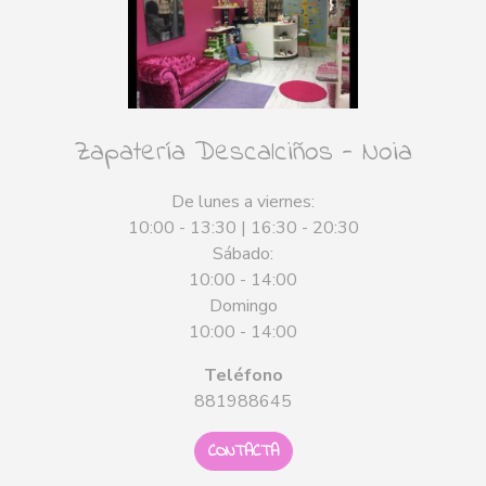
Zapatería Descalciños - Noia
De lunes a viernes:
10:00 - 13:30 | 16:30 - 20:30
Sábado:
10:00 - 14:00
Domingo
10:00 - 14:00
Teléfono
881988645
CONTACTA