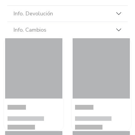
Info. Devolución
Info. Cambios