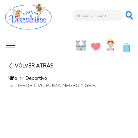
VOLVER ATRÁS
Niño
Deportivo
DEPORTIVO PUMA NEGRO Y GRIS