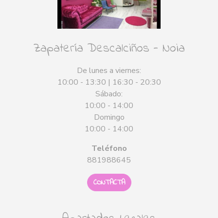
Zapatería Descalciños - Noia
De lunes a viernes:
10:00 - 13:30 | 16:30 - 20:30
Sábado:
10:00 - 14:00
Domingo
10:00 - 14:00
Teléfono
881988645
CONTACTA