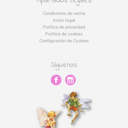
Apartados Legales
Condiciones de venta
Aviso legal
Política de privacidad
Política de cookies
Configuración de Cookies
Síguenos