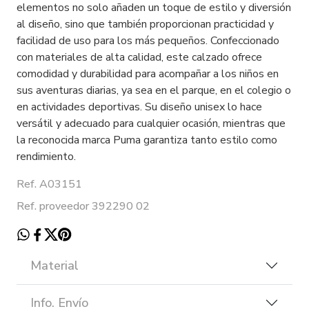
elementos no solo añaden un toque de estilo y diversión
al diseño, sino que también proporcionan practicidad y
facilidad de uso para los más pequeños. Confeccionado
con materiales de alta calidad, este calzado ofrece
comodidad y durabilidad para acompañar a los niños en
sus aventuras diarias, ya sea en el parque, en el colegio o
en actividades deportivas. Su diseño unisex lo hace
versátil y adecuado para cualquier ocasión, mientras que
la reconocida marca Puma garantiza tanto estilo como
rendimiento.
Ref. A03151
Ref. proveedor 392290 02
Material
Info. Envío