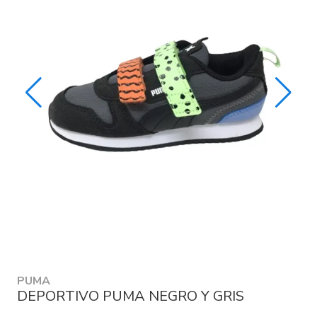
PUMA
DEPORTIVO PUMA NEGRO Y GRIS