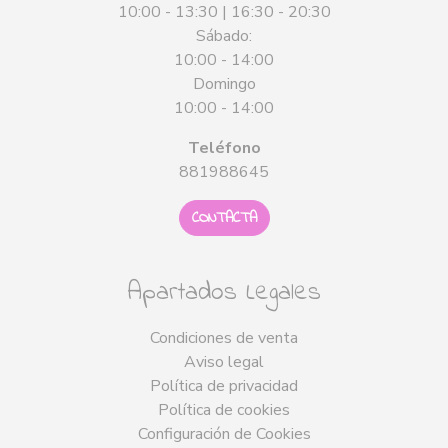
10:00 - 13:30 | 16:30 - 20:30
Sábado:
10:00 - 14:00
Domingo
10:00 - 14:00
Teléfono
881988645
CONTACTA
Apartados Legales
Condiciones de venta
Aviso legal
Política de privacidad
Política de cookies
Configuración de Cookies