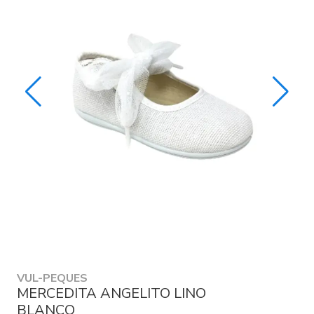
VUL-PEQUES
MERCEDITA ANGELITO LINO
BLANCO