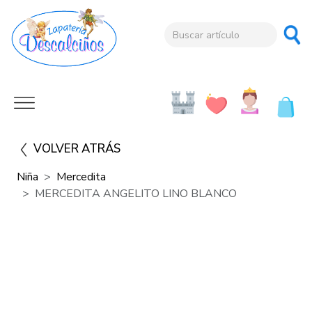
VOLVER ATRÁS
Niña
Mercedita
MERCEDITA ANGELITO LINO BLANCO