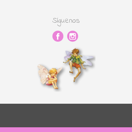
Síguenos