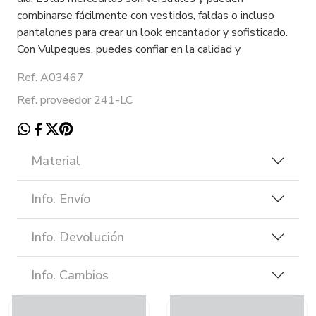
combinarse fácilmente con vestidos, faldas o incluso
pantalones para crear un look encantador y sofisticado.
Con Vulpeques, puedes confiar en la calidad y
Ref. A03467
Ref. proveedor 241-LC
Material
Info. Envío
Info. Devolución
Info. Cambios