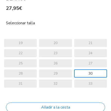
27,95€
Seleccionar talla
19
20
21
22
23
24
25
26
27
28
29
30
31
32
33