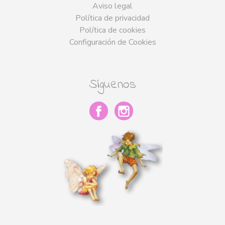
Aviso legal
Política de privacidad
Política de cookies
Configuración de Cookies
Síguenos