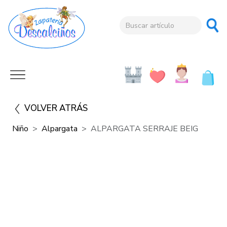
VOLVER ATRÁS
Niño
Alpargata
ALPARGATA SERRAJE BEIG