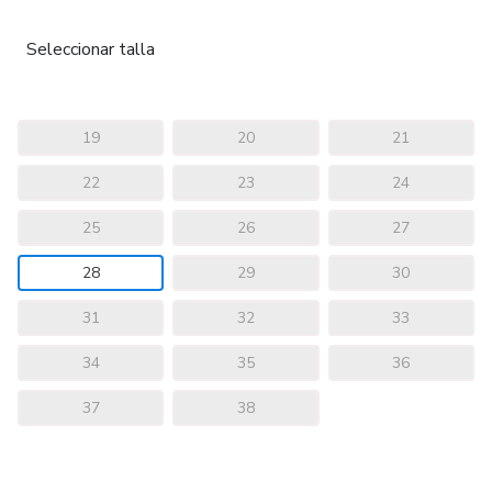
Seleccionar talla
19
20
21
22
23
24
25
26
27
28
29
30
31
32
33
34
35
36
37
38