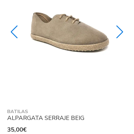
BATILAS
ALPARGATA SERRAJE BEIG
35,00€