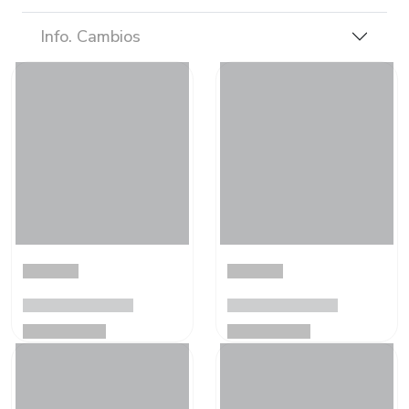
Info. Cambios