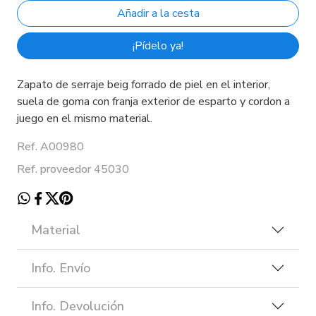
¡Pídelo ya!
Zapato de serraje beig forrado de piel en el interior,
suela de goma con franja exterior de esparto y cordon a
juego en el mismo material.
Ref. A00980
Ref. proveedor 45030
Material
Info. Envío
Info. Devolución