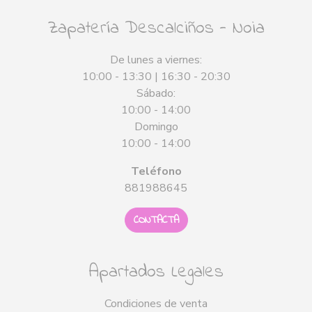
Zapatería Descalciños - Noia
De lunes a viernes:
10:00 - 13:30 | 16:30 - 20:30
Sábado:
10:00 - 14:00
Domingo
10:00 - 14:00
Teléfono
881988645
CONTACTA
Apartados Legales
Condiciones de venta