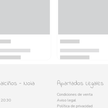
lciños - Noia
Apartados Legales
Condiciones de venta
- 20:30
Aviso legal
Política de privacidad