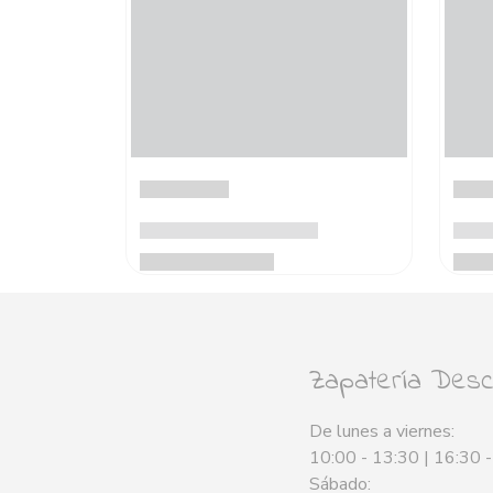
Zapatería Desca
De lunes a viernes:
10:00 - 13:30 | 16:30 
Sábado: