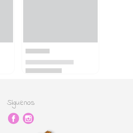
Síguenos