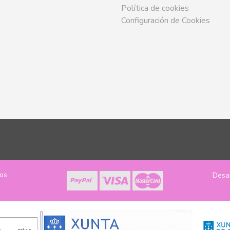
Política de cookies
Configuración de Cookies
los
Desa