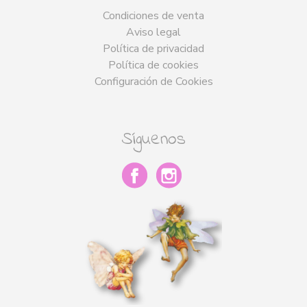
Condiciones de venta
Aviso legal
Política de privacidad
Política de cookies
Configuración de Cookies
Síguenos