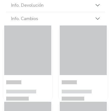
Info. Devolución
Info. Cambios