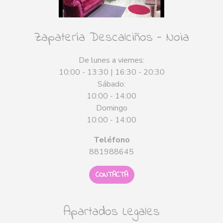
Zapatería Descalciños - Noia
De lunes a viernes:
10:00 - 13:30 | 16:30 - 20:30
Sábado:
10:00 - 14:00
Domingo
10:00 - 14:00
Teléfono
881988645
CONTACTA
Apartados Legales