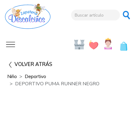
VOLVER ATRÁS
Niño
Deportivo
DEPORTIVO PUMA RUNNER NEGRO