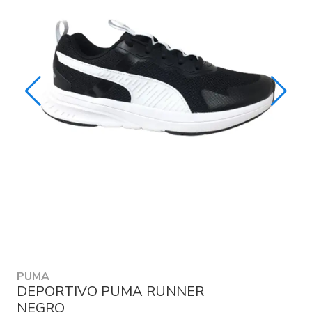
PUMA
DEPORTIVO PUMA RUNNER
NEGRO