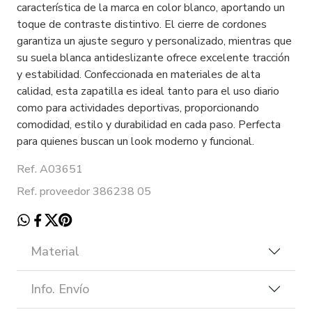
característica de la marca en color blanco, aportando un
toque de contraste distintivo. El cierre de cordones
garantiza un ajuste seguro y personalizado, mientras que
su suela blanca antideslizante ofrece excelente tracción
y estabilidad. Confeccionada en materiales de alta
calidad, esta zapatilla es ideal tanto para el uso diario
como para actividades deportivas, proporcionando
comodidad, estilo y durabilidad en cada paso. Perfecta
para quienes buscan un look moderno y funcional.
Ref. A03651
Ref. proveedor 386238 05
Material
Info. Envío