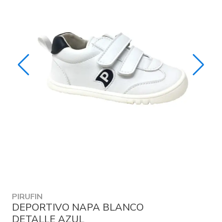
PIRUFIN
DEPORTIVO NAPA BLANCO
DETALLE AZUL