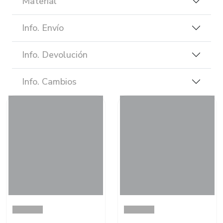
Material
Info. Envío
Info. Devolución
Info. Cambios