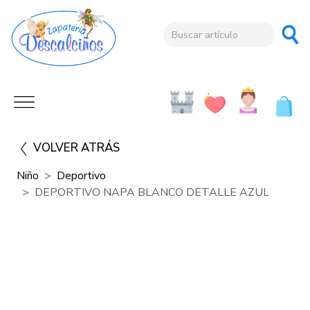
VOLVER ATRÁS
Niño
Deportivo
DEPORTIVO NAPA BLANCO DETALLE AZUL