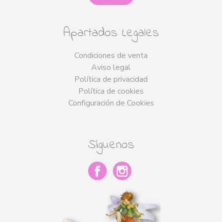
Apartados Legales
Condiciones de venta
Aviso legal
Política de privacidad
Política de cookies
Configuración de Cookies
Síguenos