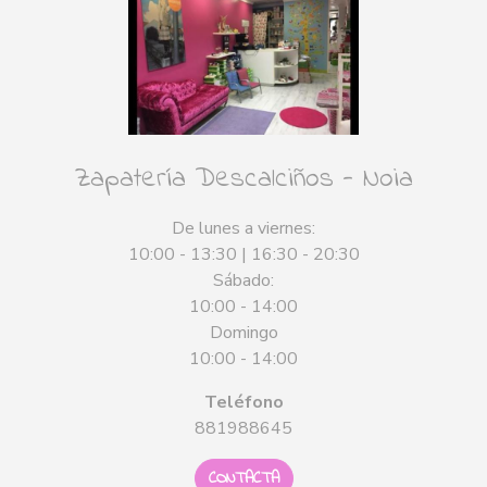
Zapatería Descalciños - Noia
De lunes a viernes:
10:00 - 13:30 | 16:30 - 20:30
Sábado:
10:00 - 14:00
Domingo
10:00 - 14:00
Teléfono
881988645
CONTACTA