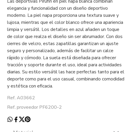
Las deportivas Pirufin en piel napa blanca combinan
elegancia y funcionalidad con un diseño deportivo
moderno. La piel napa proporciona una textura suave y
lujosa, mientras que el color blanco ofrece una apariencia
limpia y versátil. Los detalles en azul añaden un toque
de color que realza el diseño sin ser abrumador. Con dos
cierres de velcro, estas zapatillas garantizan un ajuste
seguro y personalizado, además de facilitar un calce
rápido y cómodo. La suela está diseñada para ofrecer
tracción y soporte durante el uso, ideal para actividades
diarias. Su estilo versátil las hace perfectas tanto para el
deporte como para el uso casual, combinando comodidad
y estética con eficacia.
Ref. A03662
Ref. proveedor PF6200-2