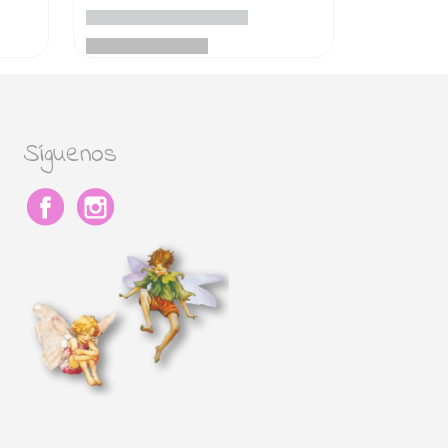
Síguenos