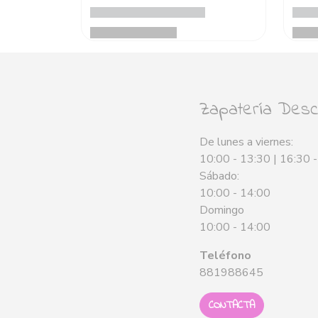
Zapatería Desca
De lunes a viernes:
10:00 - 13:30 | 16:30 
Sábado:
10:00 - 14:00
Domingo
10:00 - 14:00
Teléfono
881988645
CONTACTA