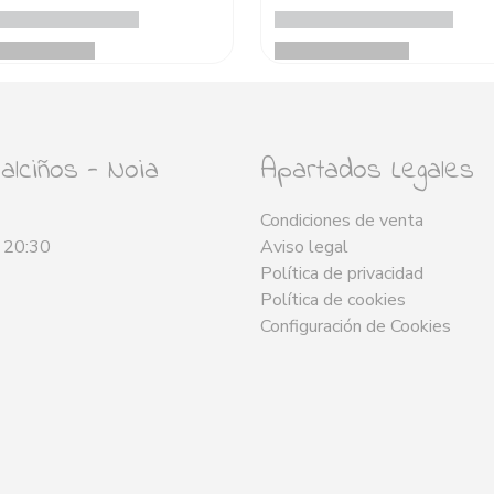
lciños - Noia
Apartados Legales
Condiciones de venta
- 20:30
Aviso legal
Política de privacidad
Política de cookies
Configuración de Cookies