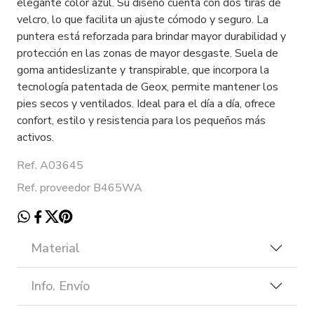
elegante color azul. Su diseño cuenta con dos tiras de
velcro, lo que facilita un ajuste cómodo y seguro. La
puntera está reforzada para brindar mayor durabilidad y
protección en las zonas de mayor desgaste. Suela de
goma antideslizante y transpirable, que incorpora la
tecnología patentada de Geox, permite mantener los
pies secos y ventilados. Ideal para el día a día, ofrece
confort, estilo y resistencia para los pequeños más
activos.
Ref. A03645
Ref. proveedor B465WA
Material
Info. Envío