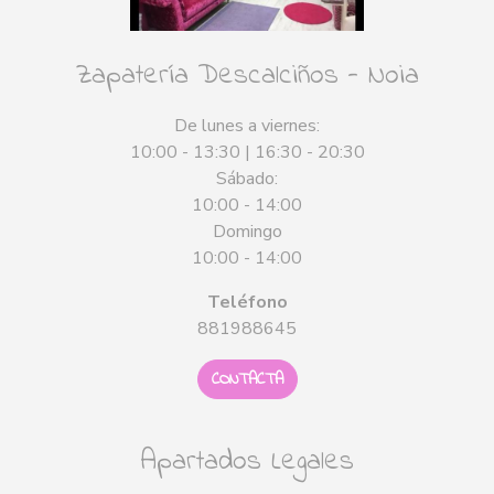
Zapatería Descalciños - Noia
De lunes a viernes:
10:00 - 13:30 | 16:30 - 20:30
Sábado:
10:00 - 14:00
Domingo
10:00 - 14:00
Teléfono
881988645
CONTACTA
Apartados Legales