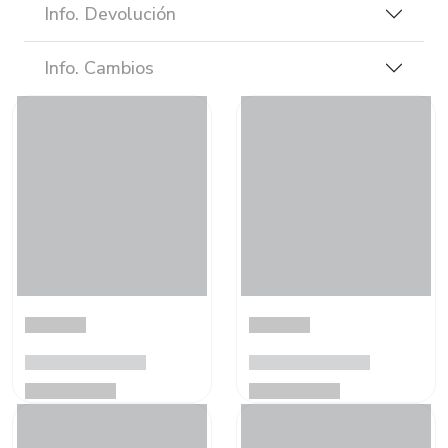
Info. Devolución
Info. Cambios