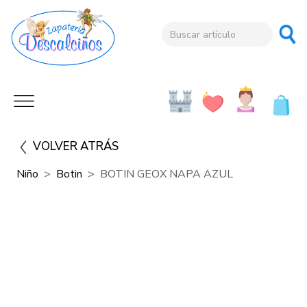
VOLVER ATRÁS
Niño
Botin
BOTIN GEOX NAPA AZUL