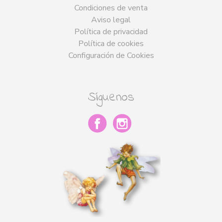
Condiciones de venta
Aviso legal
Política de privacidad
Política de cookies
Configuración de Cookies
Síguenos