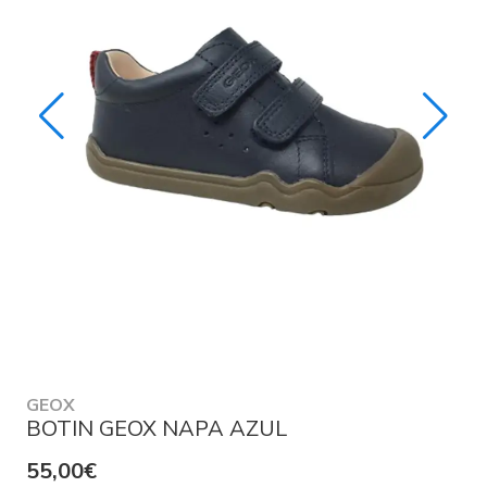
GEOX
BOTIN GEOX NAPA AZUL
55,00€