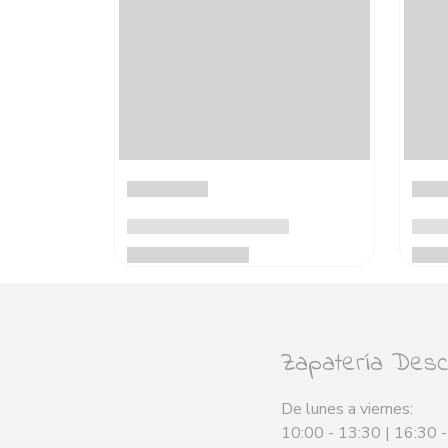
Zapatería Desca
De lunes a viernes:
10:00 - 13:30 | 16:30 