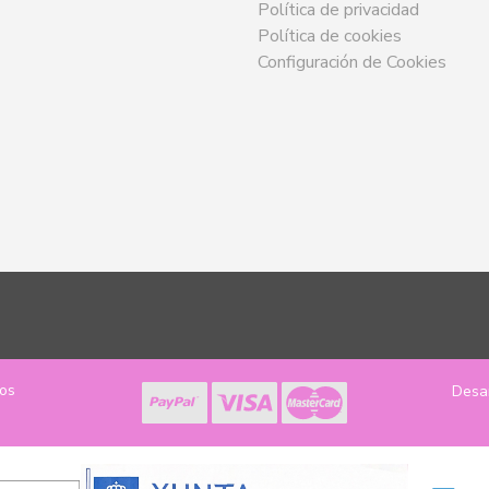
Política de privacidad
Política de cookies
Configuración de Cookies
los
Desa