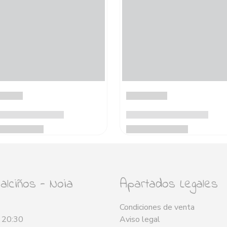
lciños - Noia
Apartados Legales
Condiciones de venta
- 20:30
Aviso legal