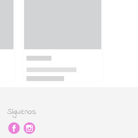
Síguenos