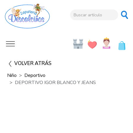
VOLVER ATRÁS
Niño
Deportivo
DEPORTIVO IGOR BLANCO Y JEANS