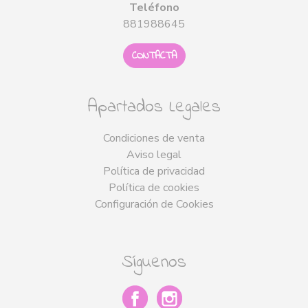
Teléfono
881988645
CONTACTA
Apartados Legales
Condiciones de venta
Aviso legal
Política de privacidad
Política de cookies
Configuración de Cookies
Síguenos