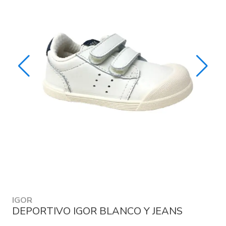
IGOR
DEPORTIVO IGOR BLANCO Y JEANS