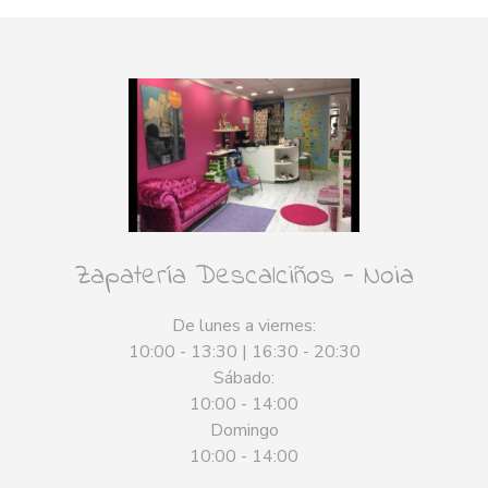
Zapatería Descalciños - Noia
De lunes a viernes:
10:00 - 13:30 | 16:30 - 20:30
Sábado:
10:00 - 14:00
Domingo
10:00 - 14:00