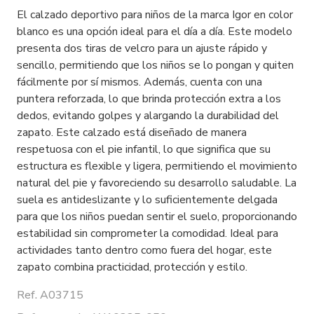
El calzado deportivo para niños de la marca Igor en color
blanco es una opción ideal para el día a día. Este modelo
presenta dos tiras de velcro para un ajuste rápido y
sencillo, permitiendo que los niños se lo pongan y quiten
fácilmente por sí mismos. Además, cuenta con una
puntera reforzada, lo que brinda protección extra a los
dedos, evitando golpes y alargando la durabilidad del
zapato. Este calzado está diseñado de manera
respetuosa con el pie infantil, lo que significa que su
estructura es flexible y ligera, permitiendo el movimiento
natural del pie y favoreciendo su desarrollo saludable. La
suela es antideslizante y lo suficientemente delgada
para que los niños puedan sentir el suelo, proporcionando
estabilidad sin comprometer la comodidad. Ideal para
actividades tanto dentro como fuera del hogar, este
zapato combina practicidad, protección y estilo.
Ref. A03715