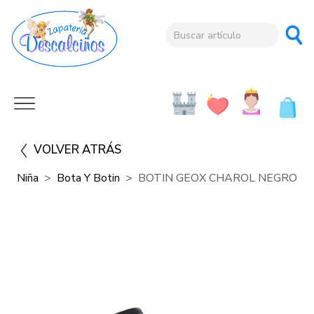
VOLVER ATRÁS
Niña
Bota Y Botin
BOTIN GEOX CHAROL NEGRO