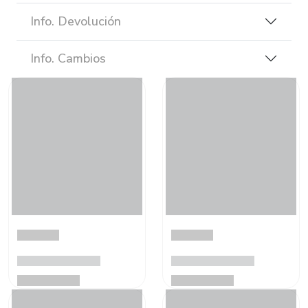
Info. Devolución
Info. Cambios