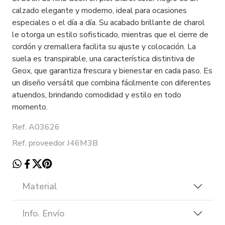
calzado elegante y moderno, ideal para ocasiones
especiales o el día a día. Su acabado brillante de charol
le otorga un estilo sofisticado, mientras que el cierre de
cordón y cremallera facilita su ajuste y colocación. La
suela es transpirable, una característica distintiva de
Geox, que garantiza frescura y bienestar en cada paso. Es
un diseño versátil que combina fácilmente con diferentes
atuendos, brindando comodidad y estilo en todo
momento.
Ref. A03626
Ref. proveedor J46M3B
Material
Info. Envío