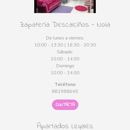
Zapatería Descalciños - Noia
De lunes a viernes:
10:00 - 13:30 | 16:30 - 20:30
Sábado:
10:00 - 14:00
Domingo
10:00 - 14:00
Teléfono
881988645
CONTACTA
Apartados Legales