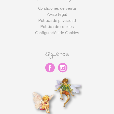
Condiciones de venta
Aviso legal
Política de privacidad
Política de cookies
Configuración de Cookies
Síguenos