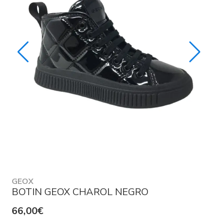
GEOX
BOTIN GEOX CHAROL NEGRO
66,00€