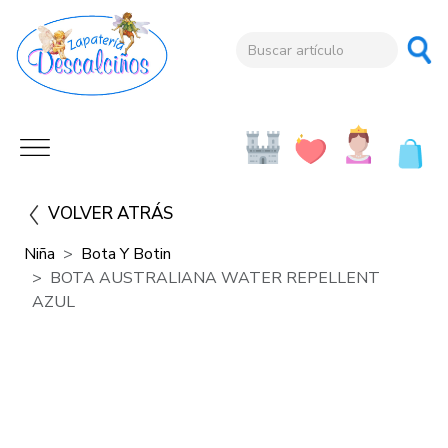
VOLVER ATRÁS
Niña
Bota Y Botin
BOTA AUSTRALIANA WATER REPELLENT
AZUL