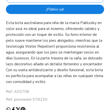
¡Pídelo ya!
Esta bota australiana para niña de la marca Pablosky en
color azul es ideal para el invierno, ofreciendo calidez y
protección con un toque de estilo. Su forro interior de
pelo suave mantiene los pies abrigados, mientras que la
tecnología Water Repellent proporciona resistencia al
agua, asegurando que los pies se mantengan secos en
días lluviosos. En la parte trasera de la caña, un delicado
lazo decorativo añade un detalle femenino y encantador.
Con su suela antideslizante y diseño funcional, esta bota
es perfecta para acompañar a las niñas en cualquier clima
con comodidad y estilo.
Ref. A03708
Ref. proveedor 978220