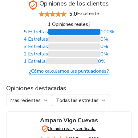
Opiniones de los clientes
5.0
Excelente
1 Opiniones reales
5 Estrellas
100%
4 Estrellas
0%
3 Estrellas
0%
2 Estrellas
0%
1 Estrella
0%
¿Cómo calculamos las puntuaciones?
Opiniones destacadas
Amparo Vigo Cuevas
Opinión real y verificada