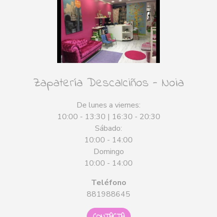
Zapatería Descalciños - Noia
De lunes a viernes:
10:00 - 13:30 | 16:30 - 20:30
Sábado:
10:00 - 14:00
Domingo
10:00 - 14:00
Teléfono
881988645
CONTACTA