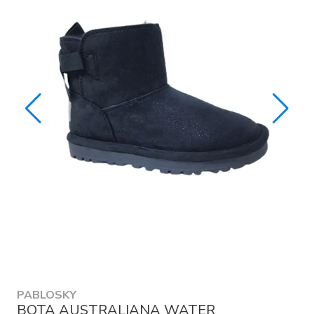
PABLOSKY
BOTA AUSTRALIANA WATER