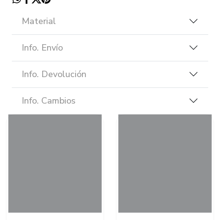
Material
Info. Envío
Info. Devolución
Info. Cambios