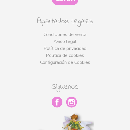
Apartados Legales
Condiciones de venta
Aviso legal
Política de privacidad
Política de cookies
Configuración de Cookies
Síguenos