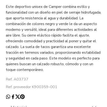
Este deportivo unisex de Camper combina estilo y
funcionalidad con un diseño en piel de serraje hidrofugada,
que aporta resistencia al agua y durabilidad. La
combinación de colores negro y verde le da un aspecto
moderno y versátil, ideal para diferentes actividades al
aire libre. Su cierre elástico rápido facilita el ajuste,
ofreciendo comodidad y practicidad al poner y quitar el
calzado. La suela de tacos garantiza una excelente
tracción en terrenos variados, proporcionando estabilidad
y seguridad en cada paso. Este modelo es perfecto para
quienes buscan un calzado robusto, cómodo y con un
toque contemporáneo.
Ref. A03737
Ref. proveedor K900359-001