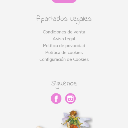
Apartados Legales
Condiciones de venta
Aviso legal
Política de privacidad
Política de cookies
Configuración de Cookies
Síguenos