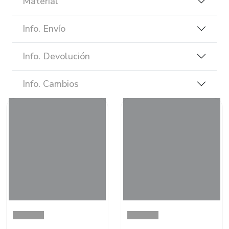
Material
Info. Envío
Info. Devolución
Info. Cambios