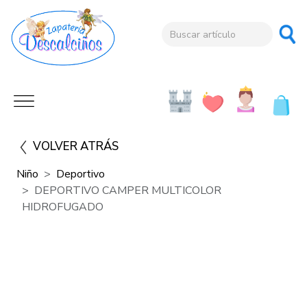
VOLVER ATRÁS
Niño
Deportivo
DEPORTIVO CAMPER MULTICOLOR
HIDROFUGADO