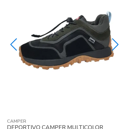
CAMPER
DEPORTIVO CAMPER MULTICOLOR