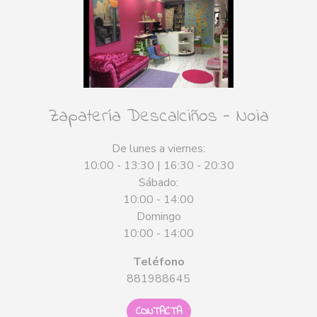
Zapatería Descalciños - Noia
De lunes a viernes:
10:00 - 13:30 | 16:30 - 20:30
Sábado:
10:00 - 14:00
Domingo
10:00 - 14:00
Teléfono
881988645
CONTACTA