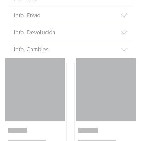
Info. Envío
Info. Devolución
Info. Cambios