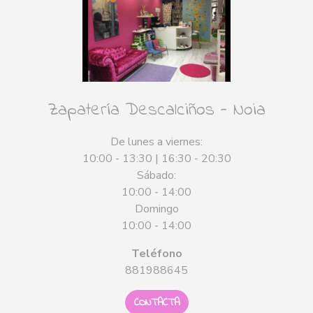
Zapatería Descalciños - Noia
De lunes a viernes:
10:00 - 13:30 | 16:30 - 20:30
Sábado:
10:00 - 14:00
Domingo
10:00 - 14:00
Teléfono
881988645
CONTACTA