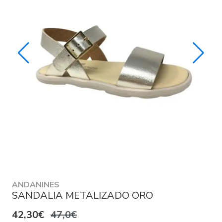
ANDANINES
SANDALIA METALIZADO ORO
42,30€
47,0€