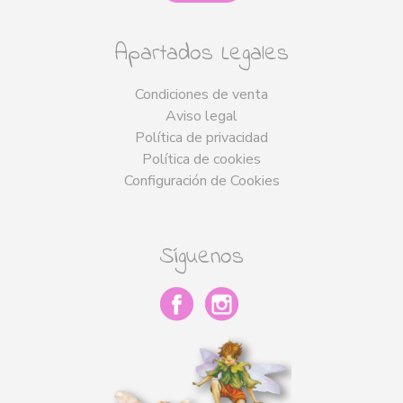
Apartados Legales
Condiciones de venta
Aviso legal
Política de privacidad
Política de cookies
Configuración de Cookies
Síguenos