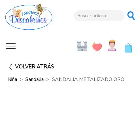
VOLVER ATRÁS
Niña
Sandalia
SANDALIA METALIZADO ORO