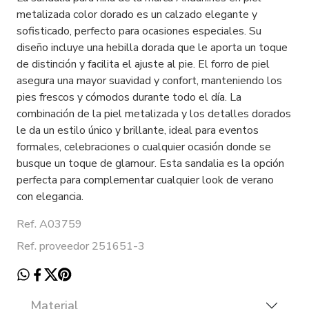
metalizada color dorado es un calzado elegante y
sofisticado, perfecto para ocasiones especiales. Su
diseño incluye una hebilla dorada que le aporta un toque
de distinción y facilita el ajuste al pie. El forro de piel
asegura una mayor suavidad y confort, manteniendo los
pies frescos y cómodos durante todo el día. La
combinación de la piel metalizada y los detalles dorados
le da un estilo único y brillante, ideal para eventos
formales, celebraciones o cualquier ocasión donde se
busque un toque de glamour. Esta sandalia es la opción
perfecta para complementar cualquier look de verano
con elegancia.
Ref. A03759
Ref. proveedor 251651-3
Material